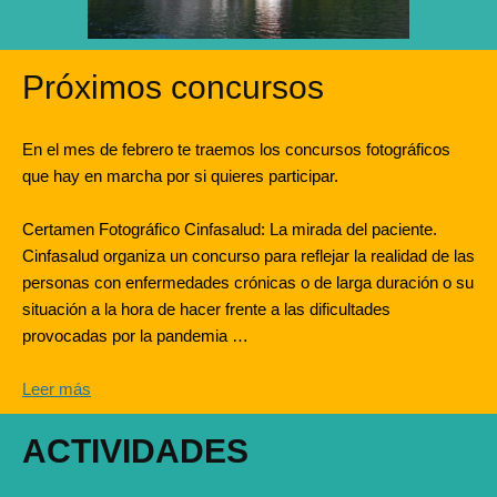
Próximos concursos
En el mes de febrero te traemos los concursos fotográficos
que hay en marcha por si quieres participar.
Certamen Fotográfico Cinfasalud: La mirada del paciente.
Cinfasalud organiza un concurso para reflejar la realidad de las
personas con enfermedades crónicas o de larga duración o su
situación a la hora de hacer frente a las dificultades
provocadas por la pandemia …
Leer más
ACTIVIDADES