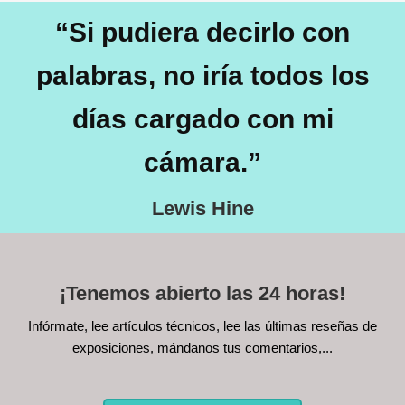
“Si pudiera decirlo con
palabras, no iría todos los
días cargado con mi
cámara.”
Lewis Hine
¡Tenemos abierto las 24 horas!
Infórmate, lee artículos técnicos, lee las últimas reseñas de
exposiciones, mándanos tus comentarios,...