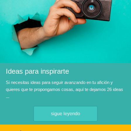
Ideas para inspirarte
Si necesitas ideas para seguir avanzando en tu afición y
quieres que te propongamos cosas, aquí te dejamos 26 ideas
...
sigue leyendo