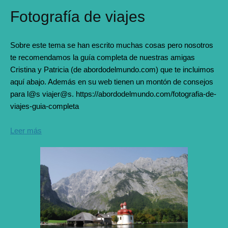
Fotografía de viajes
Sobre este tema se han escrito muchas cosas pero nosotros
te recomendamos la guía completa de nuestras amigas
Cristina y Patricia (de abordodelmundo.com) que te incluimos
aquí abajo. Además en su web tienen un montón de consejos
para l@s viajer@s. https://abordodelmundo.com/fotografia-de-
viajes-guia-completa
Leer más