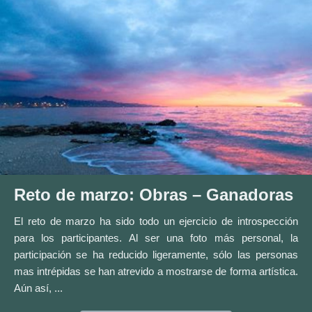
Reto de marzo: Obras – Ganadoras
El reto de marzo ha sido todo un ejercicio de introspección
para los participantes. Al ser una foto más personal, la
participación se ha reducido ligeramente, sólo las personas
mas intrépidas se han atrevido a mostrarse de forma artística.
Aún así, ...