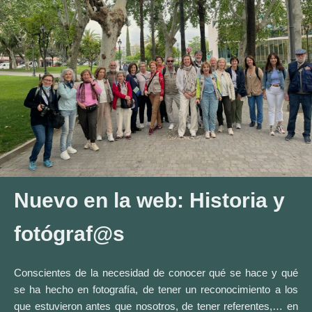
Nuevo en la web: Historia y
fotógraf@s
Conscientes de la necesidad de conocer qué se hace y qué
se ha hecho en fotografía, de tener un reconocimiento a los
que estuvieron antes que nosotros, de tener referentes,… en