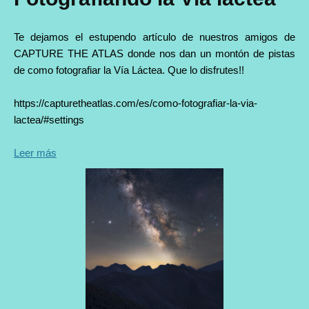
Te dejamos el estupendo artículo de nuestros amigos de
CAPTURE THE ATLAS donde nos dan un montón de pistas
de como fotografiar la Vía Láctea. Que lo disfrutes!!
https://capturetheatlas.com/es/como-fotografiar-la-via-
lactea/#settings
Leer más