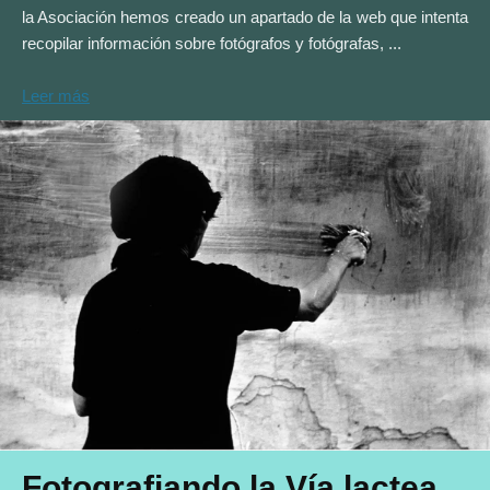
la Asociación hemos creado un apartado de la web que intenta
recopilar información sobre fotógrafos y fotógrafas, ...
Leer más
Fotografiando la Vía lactea