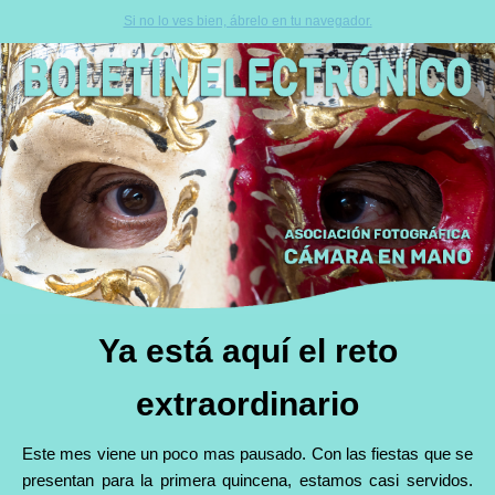
Si no lo ves bien, ábrelo en tu navegador.
Ya está aquí el reto
extraordinario
Este mes viene un poco mas pausado. Con las fiestas que se
presentan para la primera quincena, estamos casi servidos.