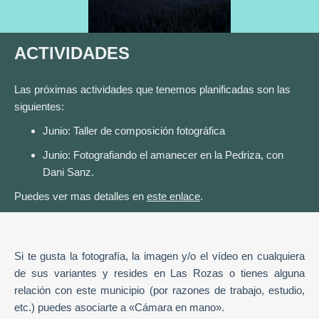
ACTIVIDADES
Las próximas actividades que tenemos planificadas son las
siguientes:
Junio: Taller de composición fotográfica
Junio: Fotografiando el amanecer en la Pedriza, con
Dani Sanz.
Puedes ver mas detalles en
este enlace
.
Si te gusta la fotografía, la imagen y/o el vídeo en cualquiera
de sus variantes y resides en Las Rozas o tienes alguna
relación con este municipio (por razones de trabajo, estudio,
etc.) puedes asociarte a «Cámara en mano».