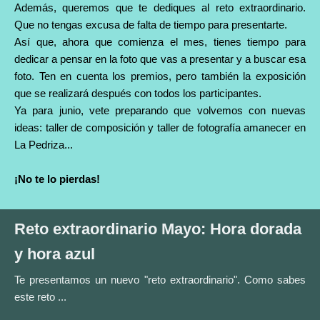
Además, queremos que te dediques al reto extraordinario.
Que no tengas excusa de falta de tiempo para presentarte.
Así que, ahora que comienza el mes, tienes tiempo para
dedicar a pensar en la foto que vas a presentar y a buscar esa
foto. Ten en cuenta los premios, pero también la exposición
que se realizará después con todos los participantes.
Ya para junio, vete preparando que volvemos con nuevas
ideas: taller de composición y taller de fotografía amanecer en
La Pedriza...
¡No te lo pierdas!
Reto extraordinario Mayo: Hora dorada
y hora azul
Te presentamos un nuevo "reto extraordinario". Como sabes
este reto ...