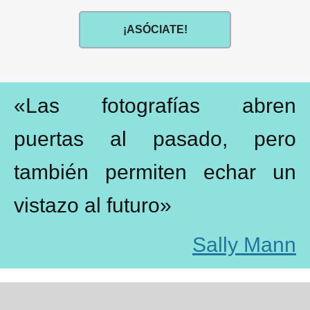
¡ASÓCIATE!
«
Las fotografías abren
puertas al pasado, pero
también permiten echar un
vistazo al futuro
»
Sally Mann