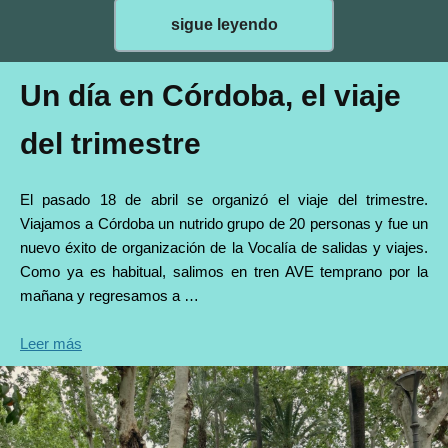
sigue leyendo
Un día en Córdoba, el viaje
del trimestre
El pasado 18 de abril se organizó el viaje del trimestre.
Viajamos a Córdoba un nutrido grupo de 20 personas y fue un
nuevo éxito de organización de la Vocalía de salidas y viajes.
Como ya es habitual, salimos en tren AVE temprano por la
mañana y regresamos a …
Leer más