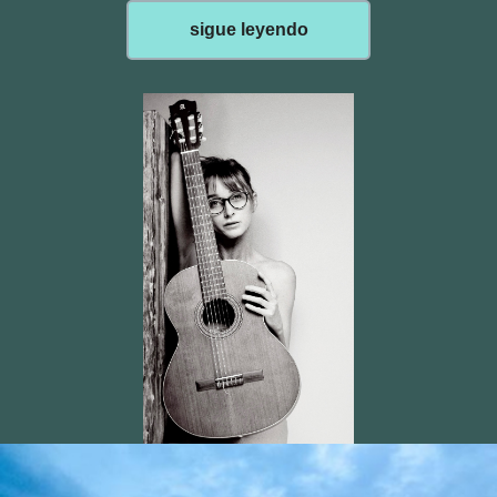
sigue leyendo