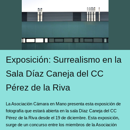
Exposición: Surrealismo en la
Sala Díaz Caneja del CC
Pérez de la Riva
La Asociación Cámara en Mano presenta esta exposición de
fotografía que estará abierta en la sala Díaz Caneja del CC
Pérez de la Riva desde el 19 de diciembre. Esta exposición,
surge de un concurso entre los miembros de la Asociación