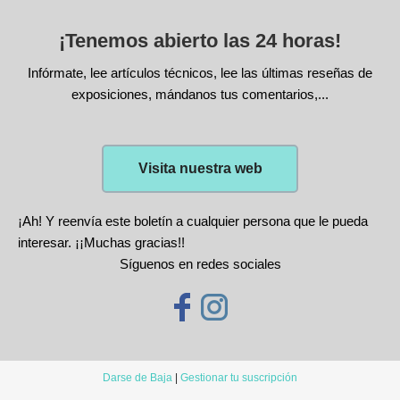
¡Tenemos abierto las 24 horas!
Infórmate, lee artículos técnicos, lee las últimas reseñas de
exposiciones, mándanos tus comentarios,...
Visita nuestra web
¡Ah! Y reenvía este boletín a cualquier persona que le pueda
interesar. ¡¡Muchas gracias!!
Síguenos en redes sociales
Darse de Baja
|
Gestionar tu suscripción