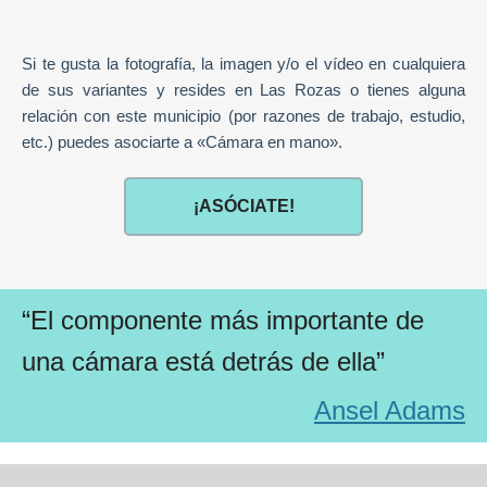
Si te gusta la fotografía, la imagen y/o el vídeo en cualquiera
de sus variantes y resides en Las Rozas o tienes alguna
relación con este municipio (por razones de trabajo, estudio,
etc.) puedes asociarte a «Cámara en mano».
¡ASÓCIATE!
“El componente más importante de
una cámara está detrás de ella”
Ansel Adams