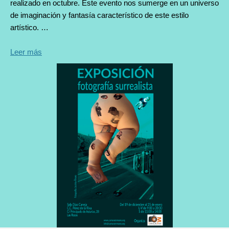
realizado en octubre. Este evento nos sumerge en un universo
de imaginación y fantasía característico de este estilo
artístico. …
Leer más