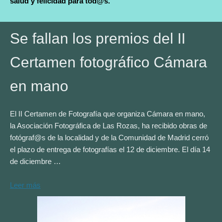
salud y felicidad para tod@s.
Se fallan los premios del II
Certamen fotográfico Cámara
en mano
El II Certamen de Fotografía que organiza Cámara en mano,
la Asociación Fotográfica de Las Rozas, ha recibido obras de
fotógraf@s de la localidad y de la Comunidad de Madrid cerró
el plazo de entrega de fotografías el 12 de diciembre. El día 14
de diciembre …
Leer más