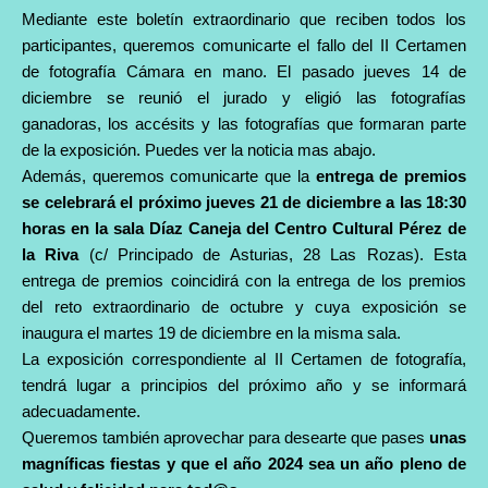
Mediante este boletín extraordinario que reciben todos los
participantes, queremos comunicarte el fallo del II Certamen
de fotografía Cámara en mano. El pasado jueves 14 de
diciembre se reunió el jurado y eligió las fotografías
ganadoras, los accésits y las fotografías que formaran parte
de la exposición. Puedes ver la noticia mas abajo.
Además, queremos comunicarte que la
entrega de premios
se celebrará el próximo jueves 21 de diciembre a las 18:30
horas en la sala Díaz Caneja del Centro Cultural Pérez de
la Riva
(
c/ Principado de Asturias, 28
Las Rozas). Esta
entrega de premios coincidirá con la entrega de los premios
del reto extraordinario de octubre y cuya exposición se
inaugura el martes 19 de diciembre en la misma sala.
La exposición correspondiente al II Certamen de fotografía,
tendrá lugar a principios del próximo año y se informará
adecuadamente.
Queremos también aprovechar para desearte que pases
unas
magníficas fiestas y que el año 2024 sea un año pleno de