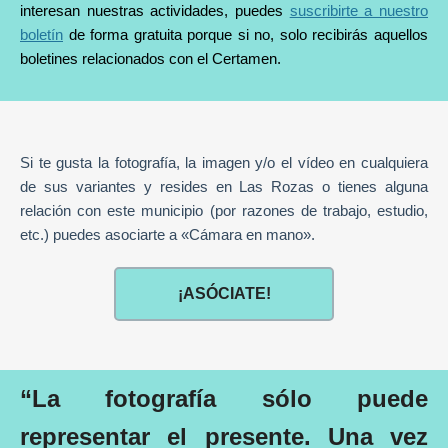
interesan nuestras actividades, puedes
suscribirte a nuestro
boletín
de forma gratuita porque si no, solo recibirás aquellos
boletines relacionados con el Certamen.
Si te gusta la fotografía, la imagen y/o el vídeo en cualquiera
de sus variantes y resides en Las Rozas o tienes alguna
relación con este municipio (por razones de trabajo, estudio,
etc.) puedes asociarte a «Cámara en mano».
¡ASÓCIATE!
“La fotografía sólo puede
representar el presente. Una vez