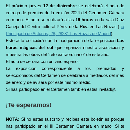
El próximo jueves
12 de diciembre
se celebrará el acto de
entrega de premios de la edición 2024 del Certamen Cámara
en mano. El acto se realizará a las
19 horas
en la sala Díaz
Caneja del Centro cultural Pérez de la Riva en Las Rozas (
c/
Principado de Asturias, 28, 28231 Las Rozas de Madrid
).
Este acto coincidirá con la inauguración de la exposición
Las
horas mágicas del sol
que organiza nuestra asociación y
muestra las obras del "reto extraordinario" de este año.
El acto se cerrará con un vino español.
La exposición correspondiente a los premiados y
seleccionados del Certamen se celebrará a mediados del mes
de enero y se avisará por este mismo medio.
Si has participado en el Certamen también estas invitad@.
¡Te esperamos!
NOTA:
Si no estás suscrito y recibes este boletín es porque
has participado en el III Certamen Cámara en mano. Si te