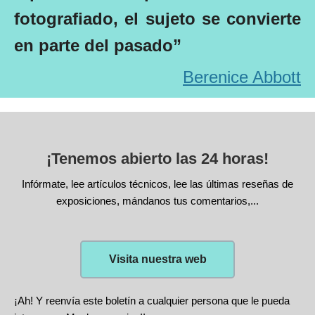
fotografiado, el sujeto se convierte
en parte del pasado”
Berenice Abbott
¡Tenemos abierto las 24 horas!
Infórmate, lee artículos técnicos, lee las últimas reseñas de
exposiciones, mándanos tus comentarios,...
Visita nuestra web
¡Ah! Y reenvía este boletín a cualquier persona que le pueda