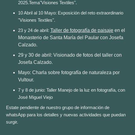
2025.Tema"Visiones Textiles".
10 Abril al 10 Mayo: Exposición del reto extraordinario
"Visiones Textiles".
23 y 24 de abril:
Taller de fotografía de paisaje
en el
Monasterio de Santa María del Paular con Josefa
Calzado.
29 y 30 de abril: Visionado de fotos del taller con
Josefa Calzado.
Mayo: Charla sobre fotografía de naturaleza por
Vultour.
7 y 8 de junio: Taller Manejo de la luz en fotografía, con
José Miguel Viejo
Estate pendiente de nuestro grupo de información de
whatsApp para los detalles y nuevas actividades que puedan
surgir.