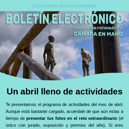
Si no lo ves bien, ábrelo en tu navegador.
Un abril lleno de actividades
Te presentamos el programa de actividades del mes de abril.
Aunque está bastante cargado, acuérdate de que aún estas a
tiempo de
presentar tus fotos en el reto extraordinario
(el
único con jurado, exposición y premios del año). Si eres