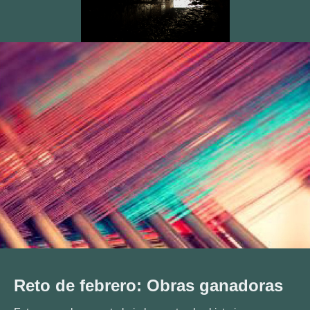
Reto de febrero: Obras ganadoras