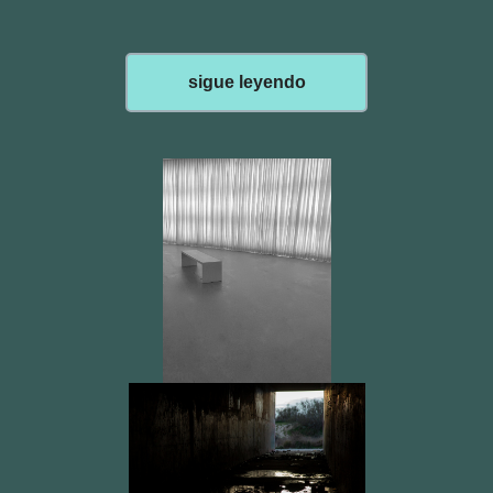
sigue leyendo