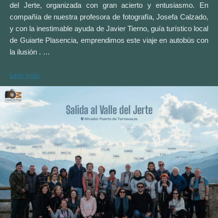
del Jerte, organizada con gran acierto y entusiasmo. En
compañía de nuestra profesora de fotografía, Josefa Calzado,
y con la inestimable ayuda de Javier Tierno, guía turístico local
de Guiarte Plasencia, emprendimos este viaje en autobús con
la ilusión . …
Leer más