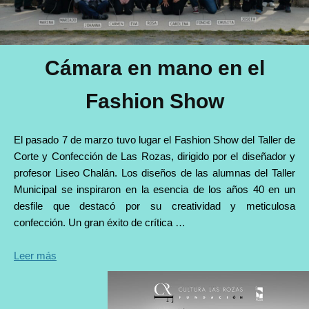
Cámara en mano en el
Fashion Show
El pasado 7 de marzo tuvo lugar el Fashion Show del Taller de
Corte y Confección de Las Rozas, dirigido por el diseñador y
profesor Liseo Chalán. Los diseños de las alumnas del Taller
Municipal se inspiraron en la esencia de los años 40 en un
desfile que destacó por su creatividad y meticulosa
confección. Un gran éxito de crítica …
Leer más