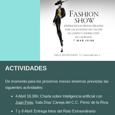
ACTIVIDADES
De momento para los próximos meses tenemos previstas las
siguientes actividades:
4 Abril 18.30h: Charla sobre Inteligencia artificial con
Juan Frejo
. Sala Díaz Caneja del C.C. Pérez de la Riva.
7 y 8 Abril: Entrega fotos del Reto Extraordinario