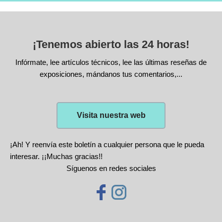
¡Tenemos abierto las 24 horas!
Infórmate, lee artículos técnicos, lee las últimas reseñas de
exposiciones, mándanos tus comentarios,...
Visita nuestra web
¡Ah! Y reenvía este boletín a cualquier persona que le pueda
interesar. ¡¡Muchas gracias!!
Síguenos en redes sociales