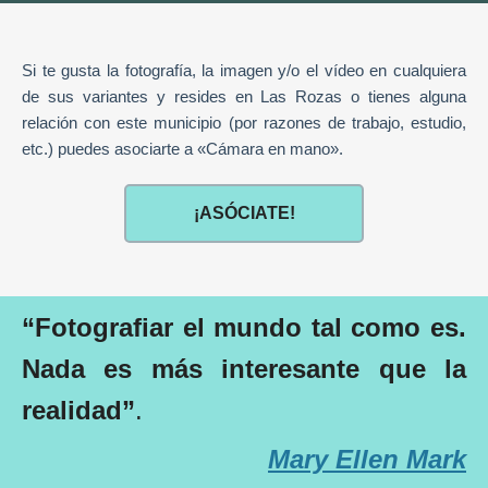
Si te gusta la fotografía, la imagen y/o el vídeo en cualquiera
de sus variantes y resides en Las Rozas o tienes alguna
relación con este municipio (por razones de trabajo, estudio,
etc.) puedes asociarte a «Cámara en mano».
¡ASÓCIATE!
“Fotografiar el mundo tal como es.
Nada es más interesante que la
realidad”
.
Mary Ellen Mark