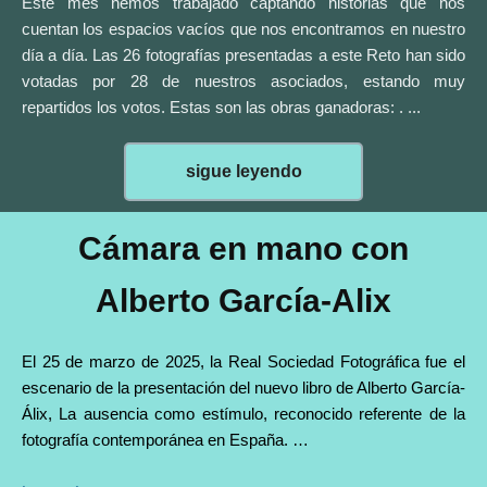
Este mes hemos trabajado captando historias que nos
cuentan los espacios vacíos que nos encontramos en nuestro
día a día. Las 26 fotografías presentadas a este Reto han sido
votadas por 28 de nuestros asociados, estando muy
repartidos los votos. Estas son las obras ganadoras:
.
...
sigue leyendo
Cámara en mano con
Alberto García-Alix
El 25 de marzo de 2025, la Real Sociedad Fotográfica fue el
escenario de la presentación del nuevo libro de Alberto García-
Álix, La ausencia como estímulo, reconocido referente de la
fotografía contemporánea en España. …