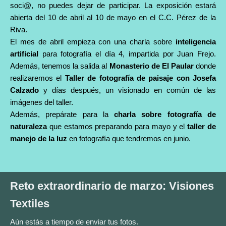
soci@, no puedes dejar de participar. La exposición estará
abierta del 10 de abril al 10 de mayo en el C.C. Pérez de la
Riva.
El mes de abril empieza con una charla sobre
inteligencia
artificial
para fotografía
el día 4
, impartida por Juan Frejo.
Además, tenemos la salida al
Monasterio de El Paular
donde
realizaremos el
Taller de fotografía de paisaje con
Josefa
Calzado
y días después, un visionado en común de las
imágenes del taller.
Además, prepárate para la
charla sobre fotografía de
naturaleza
que estamos preparando para mayo y el
taller de
manejo de la luz
en fotografía que tendremos en junio.
Reto extraordinario de marzo: Visiones
Textiles
Aún estás a tiempo de enviar tus fotos.