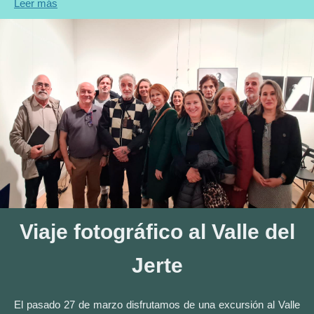
Leer más
Viaje fotográfico al Valle del
Jerte
El pasado 27 de marzo disfrutamos de una excursión al Valle