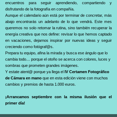
encuentros para seguir aprendiendo, compartiendo y
disfrutando de la fotografía en compañía.
Aunque el calendario aún está por terminar de concretar, más
abajo encontrarás un adelanto de lo que vendrá. Este mes
queremos no solo retomar la rutina, sino también recuperar la
energía creativa que nos define: revisar lo que hemos captado
en vacaciones, dejarnos inspirar por nuevas ideas y seguir
creciendo como fotógraf@s.
Prepara tu equipo, afina la mirada y busca ese ángulo que lo
cambia todo… porque el otoño se acerca con colores, luces y
sombras que prometen grandes imágenes.
Y estate atent@ porque ya llega el
IV Certamen Fotográfico
de Cámara en mano
que en esta edición viene con muchos
cambios y premios de hasta 1.000 euros.
¡Arrancamos septiembre con la misma ilusión que el
primer día!