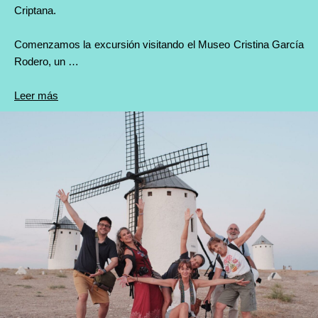
Criptana.
Comenzamos la excursión visitando el Museo Cristina García
Rodero, un …
Leer más