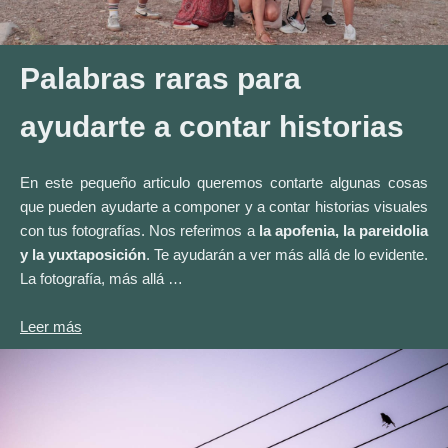
Palabras raras para
ayudarte a contar historias
En este pequeño articulo queremos contarte algunas cosas
que pueden ayudarte a componer y a contar historias visuales
con tus fotografías. Nos referimos a
la apofenia, la pareidolia
y la yuxtaposición
. Te ayudarán a ver más allá de lo evidente.
La fotografía, más allá …
Leer más