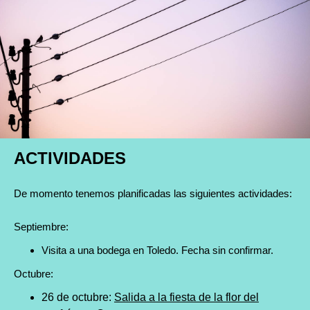
ACTIVIDADES
De momento tenemos planificadas las siguientes actividades:
Septiembre:
Visita a una bodega en Toledo. Fecha sin confirmar.
Octubre:
26 de octubre:
Salida a la fiesta de la flor del