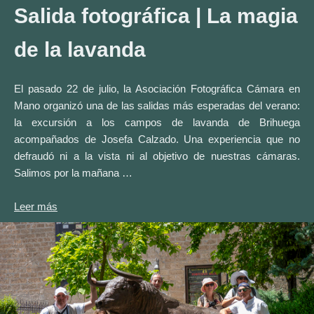
Salida fotográfica
| La magia
de la lavanda
El pasado 22 de julio, la Asociación Fotográfica Cámara en
Mano organizó una de las salidas más esperadas del verano:
la excursión a los campos de lavanda de Brihuega
acompañados de Josefa Calzado. Una experiencia que no
defraudó ni a la vista ni al objetivo de nuestras cámaras.
Salimos por la mañana …
Leer más