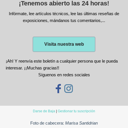
¡Tenemos abierto las 24 horas!
Infórmate, lee artículos técnicos, lee las últimas reseñas de
exposiciones, mándanos tus comentarios,...
Visita nuestra web
¡Ah! Y reenvía este boletín a cualquier persona que le pueda
interesar. ¡¡Muchas gracias!!
Síguenos en redes sociales
Darse de Baja
|
Gestionar tu suscripción
Foto de cabecera:
Marisa Santidrian