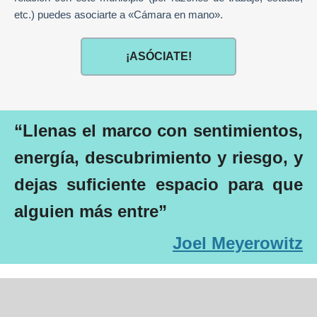
etc.) puedes asociarte a «Cámara en mano».
¡ASÓCIATE!
“Llenas el marco con sentimientos,
energía, descubrimiento y riesgo, y
dejas suficiente espacio para que
alguien más entre”
Joel Meyerowitz