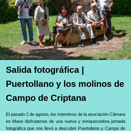
Salida fotográfica
|
Puertollano y los molinos de
Campo de Criptana
El pasado 2 de agosto, los miembros de la asociación Cámara
en Mano disfrutamos de una nueva y enriquecedora jornada
fotográfica que nos llevó a descubrir Puertollano y Campo de