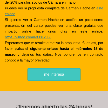
del 20% para los socios de Cámara en mano.
Puedes ver la propuesta completa de Carmen Hache en
este
enlace
.
Si quieres ver a Carmen Hache en acción, un poco como
presentación del curso puedes ver una clase gratuita que
impartió online hace unos días en este enlace:
https://vimeo.com/683812968
Esperamos que te resulte atractiva la propuesta. Si es así, por
favor
pulsa el siguiente enlace hasta el miércoles 15 de
marzo
y dejanos tus datos. Nos pondremos en contacto
contigo a la mayor brevedad.
me interesa
¡Tenemos abierto las 24 horas!