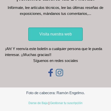
Infórmate, lee artículos técnicos, lee las últimas reseñas de
exposiciones, mándanos tus comentarios,...
Visita nuestra web
¡Ah! Y reenvía este boletín a cualquier persona que le pueda
interesar. ¡¡Muchas gracias!!
Síguenos en redes sociales
Foto de cabecera: Ramón Engelmo.
Darse de Baja
|
Gestionar tu suscripción