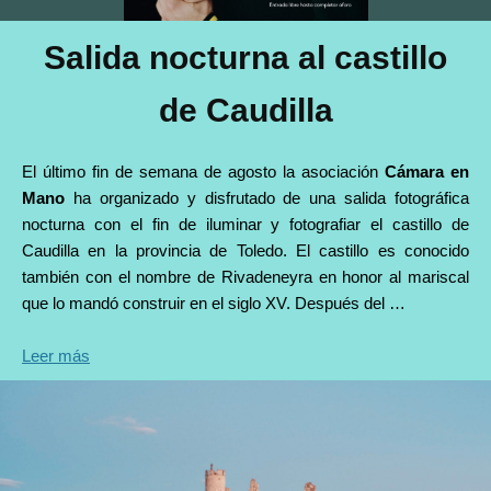
Salida nocturna al castillo
de Caudilla
El último fin de semana de agosto la asociación
Cámara en
Mano
ha organizado y disfrutado de una salida fotográfica
nocturna con el fin de iluminar y fotografiar el castillo de
Caudilla en la provincia de Toledo. El castillo es conocido
también con el nombre de Rivadeneyra en honor al mariscal
que lo mandó construir en el siglo XV. Después del …
Leer más