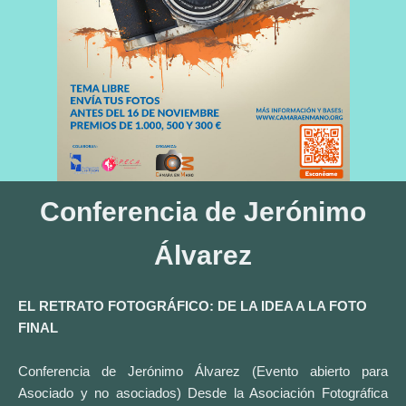
Conferencia de Jerónimo
Álvarez
EL RETRATO FOTOGRÁFICO: DE LA IDEA A LA FOTO
FINAL
Conferencia de Jerónimo Álvarez (Evento abierto para
Asociado y no asociados) Desde la Asociación Fotográfica