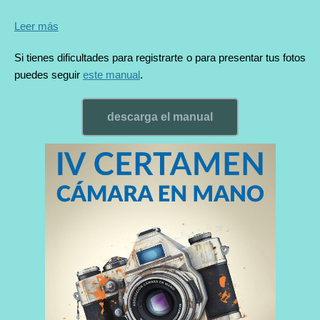
Leer más
Si tienes dificultades para registrarte o para presentar tus fotos
puedes seguir
este manual
.
descarga el manual