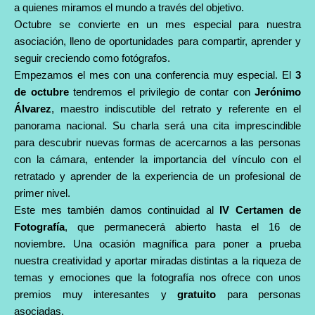
a quienes miramos el mundo a través del objetivo.
Octubre se convierte en un mes especial para nuestra
asociación, lleno de oportunidades para compartir, aprender y
seguir creciendo como fotógrafos.
Empezamos el mes con una conferencia muy especial. El
3
de octubre
tendremos el privilegio de contar con
Jerónimo
Álvarez
, maestro indiscutible del retrato y referente en el
panorama nacional. Su charla será una cita imprescindible
para descubrir nuevas formas de acercarnos a las personas
con la cámara, entender la importancia del vínculo con el
retratado y aprender de la experiencia de un
profesional de
primer nivel.
Este mes también damos continuidad al
IV Certamen de
Fotografía
, que permanecerá abierto hasta el 16 de
noviembre. Una ocasión magnífica para poner a prueba
nuestra creatividad y aportar miradas distintas a la riqueza de
temas y emociones que la fotografía nos ofrece con unos
premios muy interesantes y
gratuito
para personas
asociadas.