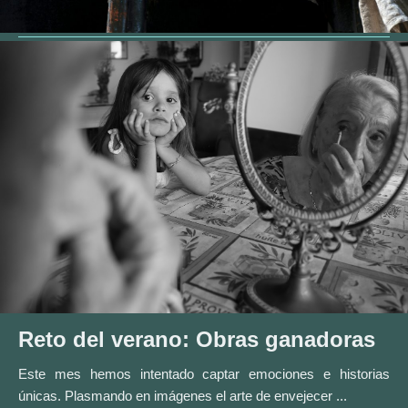
Reto del verano: Obras ganadoras
Este mes hemos intentado captar emociones e historias
únicas. Plasmando en imágenes el arte de envejecer ...