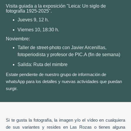
Visita guiada a la exposición "Leica: Un siglo de
fotografía 1925-2025".
Jueves 9, 12 h.
Viernes 10, 18:30 h.
Noviembre:
Taller de street-photo con Javier Arcenillas,
fotoperiodista y profesor de PIC.A (fin de semana)
Salida: Ruta del mimbre
Estate pendiente de nuestro grupo de información de
whatsApp para los detalles y nuevas actividades que puedan
surgir.
Si te gusta la fotografía, la imagen y/o el vídeo en cualquiera
de sus variantes y resides en Las Rozas o tienes alguna