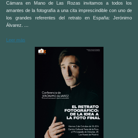
Cámara en Mano de Las Rozas invitamos a todos los
amantes de la fotografía a una cita imprescindible con uno de
los grandes referentes del retrato en España: Jerónimo
Álvarez. …
Leer más