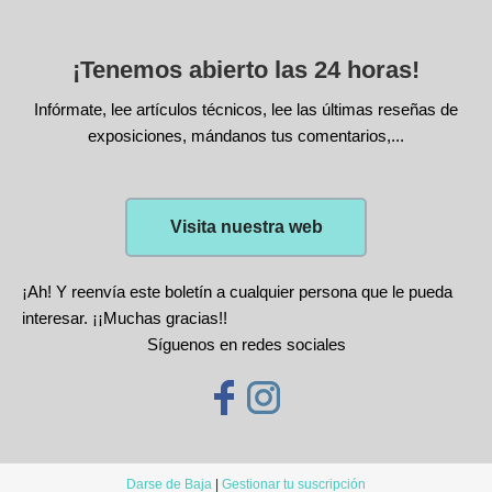
¡Tenemos abierto las 24 horas!
Infórmate, lee artículos técnicos, lee las últimas reseñas de
exposiciones, mándanos tus comentarios,...
Visita nuestra web
¡Ah! Y reenvía este boletín a cualquier persona que le pueda
interesar. ¡¡Muchas gracias!!
Síguenos en redes sociales
Darse de Baja
|
Gestionar tu suscripción