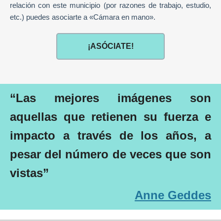
relación con este municipio (por razones de trabajo, estudio,
etc.) puedes asociarte a «Cámara en mano».
¡ASÓCIATE!
“Las mejores imágenes son
aquellas que retienen su fuerza e
impacto a través de los años, a
pesar del número de veces que son
vistas
”
Anne Geddes