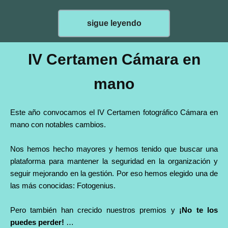
sigue leyendo
IV Certamen Cámara en
mano
Este año convocamos el IV Certamen fotográfico Cámara en
mano con notables cambios.
Nos hemos hecho mayores y hemos tenido que buscar una
plataforma para mantener la seguridad en la organización y
seguir mejorando en la gestión. Por eso hemos elegido una de
las más conocidas: Fotogenius.
Pero también han crecido nuestros premios y
¡No te los
puedes perder!
…