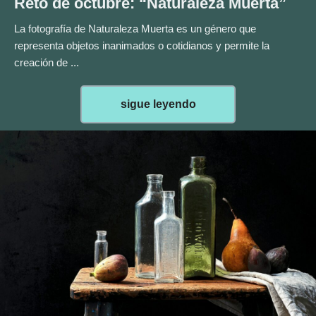
Reto de octubre: “Naturaleza Muerta”
La fotografía de Naturaleza Muerta es un género que
representa objetos inanimados o cotidianos y permite la
creación de
...
sigue leyendo