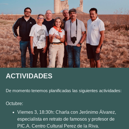
ACTIVIDADES
De momento tenemos planificadas las siguientes actividades:
Octubre:
Viernes 3, 18:30h: Charla con Jerónimo Álvarez,
especialista en retrato de famosos y profesor de
PIC.A. Centro Cultural Perez de la Riva.