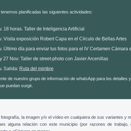
enemos planificadas las siguientes actividades:
 18 horas. Taller de Inteligencia Artificial
. Visita exposición Robert Capa en el Círculo de Bellas Artes
. Último día para enviar tus fotos para el IV Certamen Cámara
y 27 Nov: Taller de street-photo con Javier Arcenillas
. Salida:
Ruta del mimbre
ente de nuestro grupo de información de whatsApp para los detalles 
ue puedan surgir.
a fotografía, la imagen y/o el vídeo en cualquiera de sus variantes y 
es alguna relación con este municipio (por razones de trabajo, e