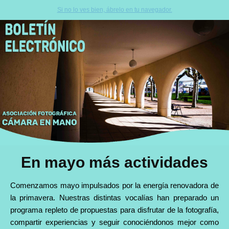
Si no lo ves bien, ábrelo en tu navegador.
En mayo más actividades
Comenzamos mayo impulsados por la energía renovadora de
la primavera. Nuestras distintas vocalías han preparado un
programa repleto de propuestas para disfrutar de la fotografía,
compartir experiencias y seguir conociéndonos mejor como