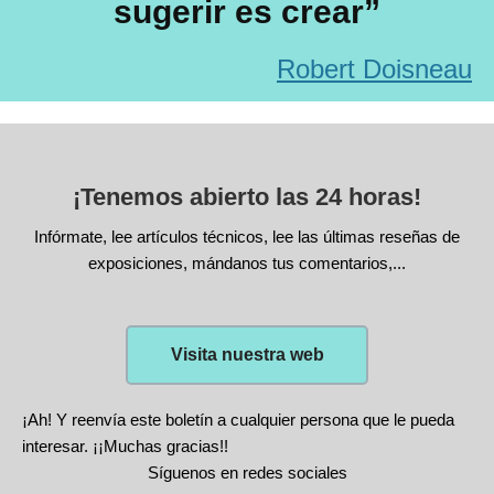
sugerir es crear”
Robert Doisneau
¡Tenemos abierto las 24 horas!
Infórmate, lee artículos técnicos, lee las últimas reseñas de
exposiciones, mándanos tus comentarios,...
Visita nuestra web
¡Ah! Y reenvía este boletín a cualquier persona que le pueda
interesar. ¡¡Muchas gracias!!
Síguenos en redes sociales