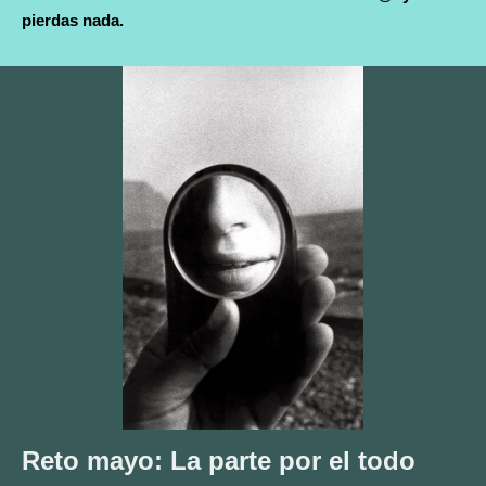
pierdas nada.
Reto mayo: La parte por el todo