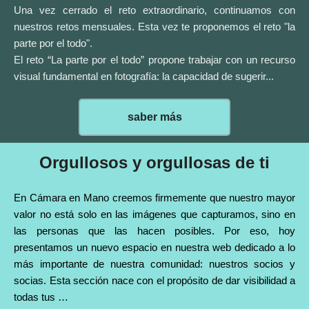
Una vez cerrado el reto extraordinario, continuamos con
nuestros retos mensuales. Esta vez te proponemos el reto "la
parte por el todo".
El reto “La parte por el todo” propone trabajar con un recurso
visual fundamental en fotografía: la capacidad de sugerir...
saber más
Orgullosos y orgullosas de ti
En Cámara en Mano creemos firmemente que nuestro mayor
valor no está solo en las imágenes que capturamos, sino en
las personas que las hacen posibles. Por eso, hoy
presentamos un nuevo espacio en nuestra web dedicado a lo
más importante de nuestra comunidad: nuestros socios y
socias. Esta sección nace con el propósito de dar visibilidad a
todas tus …