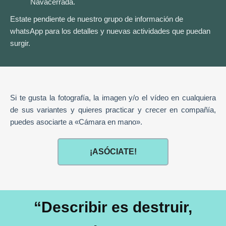
Navacerrada.
Estate pendiente de nuestro grupo de información de
whatsApp para los detalles y nuevas actividades que puedan
surgir.
Si te gusta la fotografía, la imagen y/o el vídeo en cualquiera
de sus variantes y quieres practicar y crecer en compañía,
puedes asociarte a «Cámara en mano».
¡ASÓCIATE!
“Describir es destruir,