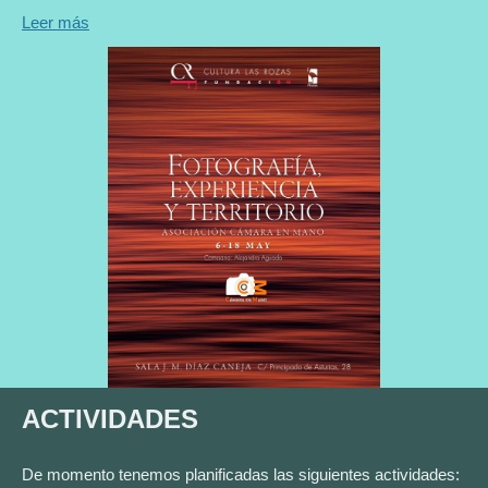
Leer más
ACTIVIDADES
De momento tenemos planificadas las siguientes actividades: