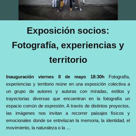
Exposición socios:
Fotografía, experiencias y
territorio
Inauguración viernes 8 de mayo 18:30h
Fotografía,
experiencias y territorio reúne en una exposición colectiva a
un grupo de autores y autoras con miradas, estilos y
trayectorias diversas que encuentran en la fotografía un
espacio común de expresión. A través de distintos proyectos,
las imágenes nos invitan a recorrer paisajes físicos y
emocionales donde se entrelazan la memoria, la identidad, el
movimiento, la naturaleza o la …