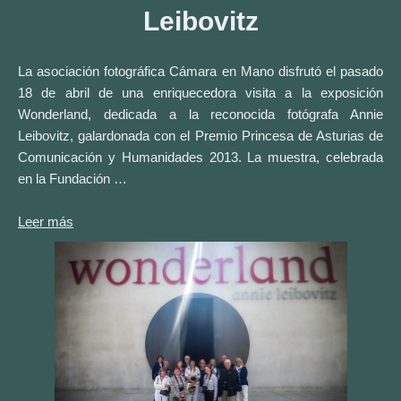
Leibovitz
La asociación fotográfica Cámara en Mano disfrutó el pasado
18 de abril de una enriquecedora visita a la exposición
Wonderland, dedicada a la reconocida fotógrafa Annie
Leibovitz, galardonada con el Premio Princesa de Asturias de
Comunicación y Humanidades 2013. La muestra, celebrada
en la Fundación …
Leer más