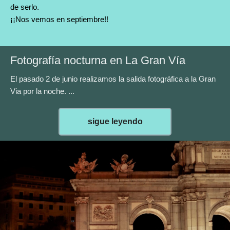
de serlo.
¡¡Nos vemos en septiembre!!
Fotografía nocturna en La Gran Vía
El pasado 2 de junio realizamos la salida fotográfica a la Gran
Via por la noche. ...
sigue leyendo