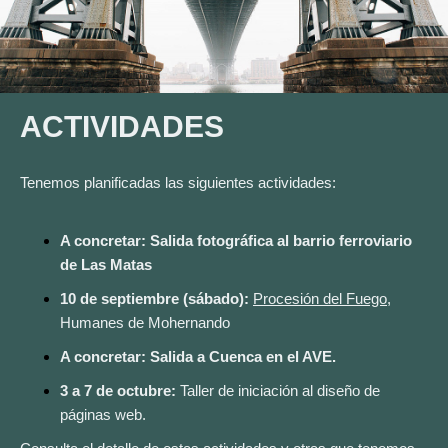
ACTIVIDADES
Tenemos planificadas las siguientes actividades:
A concretar: Salida fotográfica al barrio ferroviario
de Las Matas
10 de septiembre (sábado):
Procesión del Fuego
,
Humanes de Mohernando
A concretar: Salida a Cuenca en el AVE.
3 a 7 de octubre:
Taller de iniciación al diseño de
páginas web.