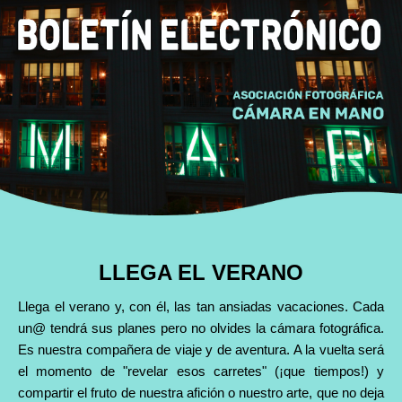
LLEGA EL VERANO
Llega el verano y, con él, las tan ansiadas vacaciones. Cada
un@ tendrá sus planes pero no olvides la cámara fotográfica.
Es nuestra compañera de viaje y de aventura. A la vuelta será
el momento de "revelar esos carretes" (¡que tiempos!) y
compartir el fruto de nuestra afición o nuestro arte, que no deja