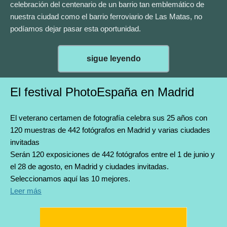
celebración del centenario de un barrio tan emblemático de
nuestra ciudad como el barrio ferroviario de Las Matas, no
podíamos dejar pasar esta oportunidad.
sigue leyendo
El festival PhotoEspaña en Madrid
El veterano certamen de fotografía celebra sus 25 años con
120 muestras de 442 fotógrafos en Madrid y varias ciudades
invitadas
Serán 120 exposiciones de 442 fotógrafos entre el 1 de junio y
el 28 de agosto, en Madrid y ciudades invitadas.
Seleccionamos aquí las 10 mejores.
Leer más