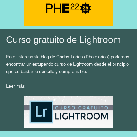
Curso gratuito de Lightroom
En el interesante blog de Carlos Larios (Photolarios) podemos
encontrar un estupendo curso de Lightroom desde el principio
que es bastante sencillo y comprensible.
Leer más