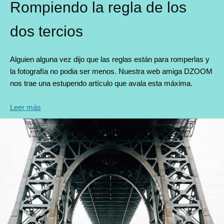
Rompiendo la regla de los
dos tercios
Alguien alguna vez dijo que las reglas están para romperlas y
la fotografía no podia ser menos. Nuestra web amiga DZOOM
nos trae una estupendo artículo que avala esta máxima.
Leer más