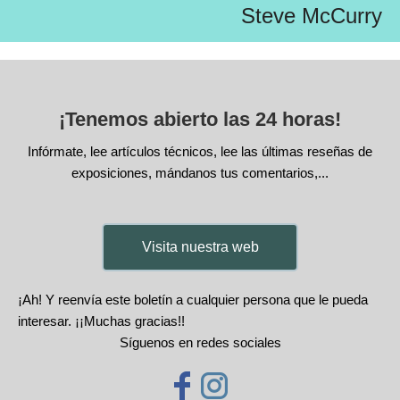
Steve McCurry
¡Tenemos abierto las 24 horas!
Infórmate, lee artículos técnicos, lee las últimas reseñas de
exposiciones, mándanos tus comentarios,...
Visita nuestra web
¡Ah! Y reenvía este boletín a cualquier persona que le pueda
interesar. ¡¡Muchas gracias!!
Síguenos en redes sociales