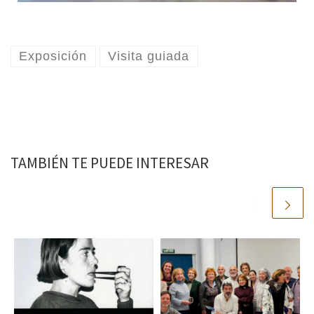
Exposición
Visita guiada
TAMBIÉN TE PUEDE INTERESAR