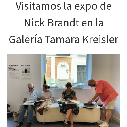
Visitamos la expo de
Nick Brandt en la
Galería Tamara Kreisler