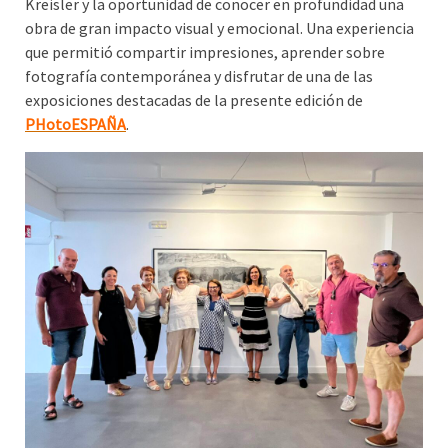
Kreisler y la oportunidad de conocer en profundidad una
obra de gran impacto visual y emocional. Una experiencia
que permitió compartir impresiones, aprender sobre
fotografía contemporánea y disfrutar de una de las
exposiciones destacadas de la presente edición de
PHotoESPAÑA
.