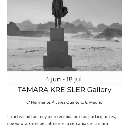
La actividad fue muy bien recibida por los participantes,
que valoraron especialmente la cercanía de Tamara