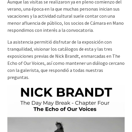
Aunque las visitas se realizaron ya en pleno comienzo del
verano, una época en la que muchas personas inician sus
vacaciones y la actividad cultural suele contar con una
menor afluencia de público, los socios de Cámara en Mano
respondimos con interés a la convocatoria.
La asistencia permitió disfrutar de la exposición con
tranquilidad, visionar los catálogos de esta y las tres
exposiciones previas de Nick Brandt, enmarcadas en The
Echo of Our Voices, así como mantener un diálogo cercano
con la galerista, que respondió a todas nuestras
preguntas.