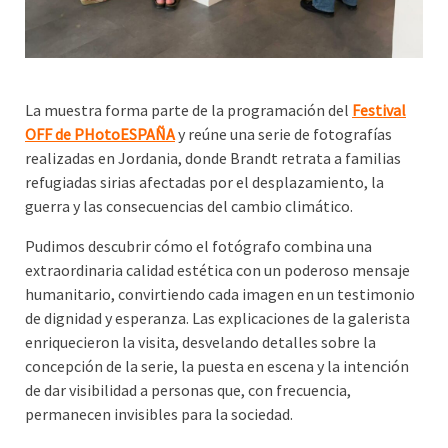
La muestra forma parte de la programación del
Festival
OFF de PHotoESPAÑA
y reúne una serie de fotografías
realizadas en Jordania, donde Brandt retrata a familias
refugiadas sirias afectadas por el desplazamiento, la
guerra y las consecuencias del cambio climático.
Pudimos descubrir cómo el fotógrafo combina una
extraordinaria calidad estética con un poderoso mensaje
humanitario, convirtiendo cada imagen en un testimonio
de dignidad y esperanza. Las explicaciones de la galerista
enriquecieron la visita, desvelando detalles sobre la
concepción de la serie, la puesta en escena y la intención
de dar visibilidad a personas que, con frecuencia,
permanecen invisibles para la sociedad.