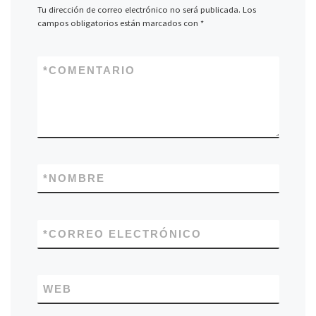
Tu dirección de correo electrónico no será publicada.
Los
campos obligatorios están marcados con
*
*
COMENTARIO
*
NOMBRE
*
CORREO ELECTRÓNICO
WEB