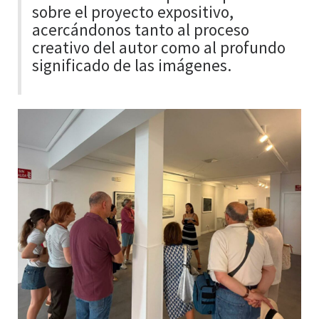
sobre el proyecto expositivo,
acercándonos tanto al proceso
creativo del autor como al profundo
significado de las imágenes.