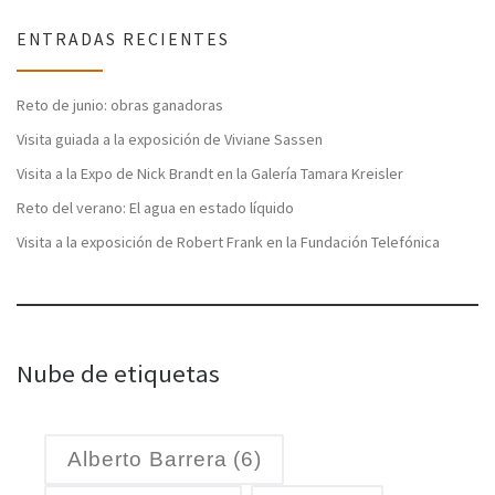
ENTRADAS RECIENTES
Reto de junio: obras ganadoras
Visita guiada a la exposición de Viviane Sassen
Visita a la Expo de Nick Brandt en la Galería Tamara Kreisler
Reto del verano: El agua en estado líquido
Visita a la exposición de Robert Frank en la Fundación Telefónica
Nube de etiquetas
Alberto Barrera
(6)