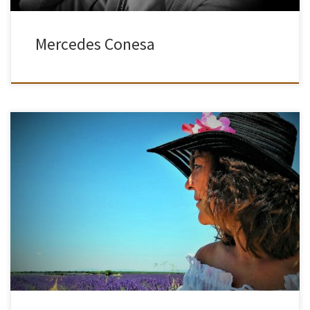
Mercedes Conesa
Mis comienzos con la fotografía fue hace unos cuantos años,
estando trabajando en un atelier de pintura en seda a mano
alzada realizando varios trabajos entre ellos: para el ballet […]