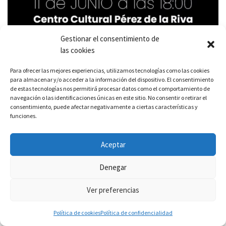
Gestionar el consentimiento de
las cookies
Para ofrecer las mejores experiencias, utilizamos tecnologías como las cookies
para almacenar y/o acceder a la información del dispositivo. El consentimiento
de estas tecnologías nos permitirá procesar datos como el comportamiento de
navegación o las identificaciones únicas en este sitio. No consentir o retirar el
consentimiento, puede afectar negativamente a ciertas características y
funciones.
Aceptar
Denegar
Ver preferencias
Política de cookies
Política de confidencialidad