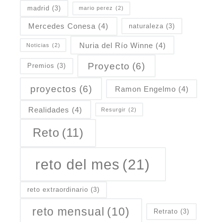
madrid
(3)
mario perez
(2)
Mercedes Conesa
(4)
naturaleza
(3)
Nuria del Río Winne
(4)
Noticias
(2)
Proyecto
(6)
Premios
(3)
proyectos
(6)
Ramon Engelmo
(4)
Realidades
(4)
Resurgir
(2)
Reto
(11)
reto del mes
(21)
reto extraordinario
(3)
reto mensual
(10)
Retrato
(3)