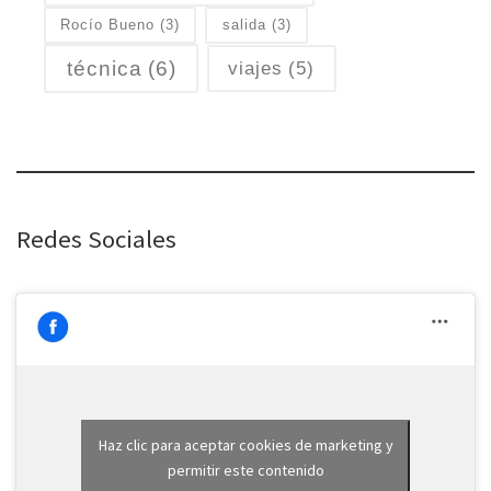
Rocío Bueno
(3)
salida
(3)
técnica
(6)
viajes
(5)
Redes Sociales
Haz clic para aceptar cookies de marketing y
permitir este contenido