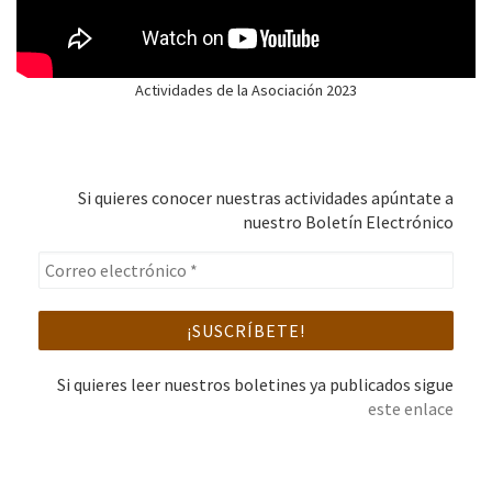
Actividades de la Asociación 2023
Si quieres conocer nuestras actividades apúntate a
nuestro Boletín Electrónico
Si quieres leer nuestros boletines ya publicados sigue
este enlace