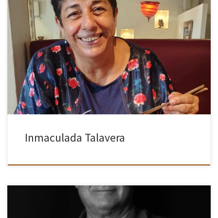
La afición a la fotografía no me viene de la infancia, crecí en un
pueblo pequeño donde más allá de la foto de comunión y las
típicas ambulantes en la […]
Inmaculada Talavera