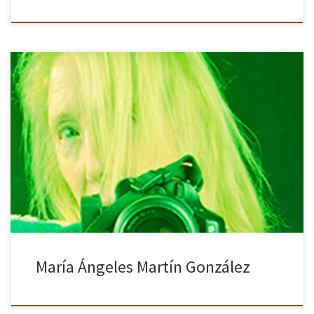
María Ángeles Martín González siente la fotografía como un medio
de expresar sus vivencias, estados de ánimo y sentimientos. Hace
años, la fotografía llego a su vida a través de […]
María Ángeles Martín González