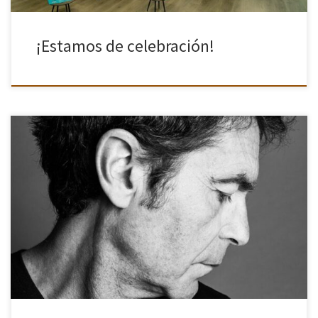
¡Estamos de celebración!