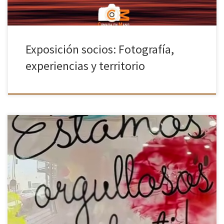
Exposición socios: Fotografía,
experiencias y territorio
En Cámara en Mano creemos firmemente que nuestro mayor valor
no está solo en las imágenes que capturamos, sino en las
personas que las hacen posibles. Por eso, hoy presentamos […]