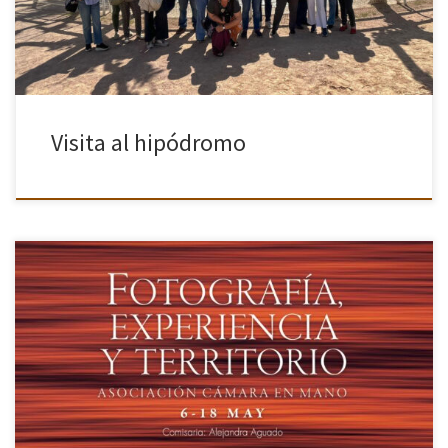
Visita al hipódromo
Fotografía, experiencias y territorio reúne en una exposición
colectiva a un grupo de autores y autoras con miradas, estilos y
trayectorias diversas que encuentran en la fotografía un espacio
común […]