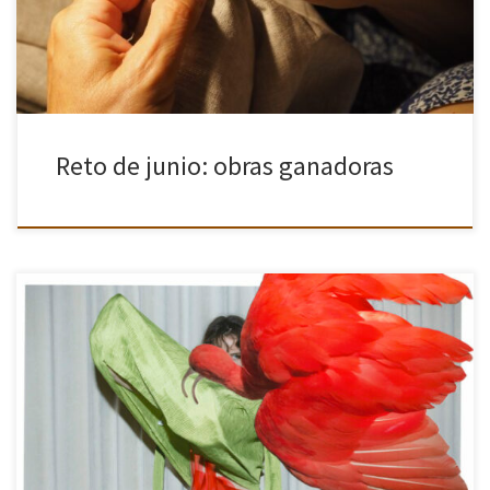
Reto de junio: obras ganadoras
En julio, el día 14, nos vamos de visita a la primera gran exposición
en España de Viviane Sassen, una de las fotógrafas más
influyentes de la escena contemporánea. Esta […]