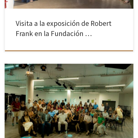
Visita a la exposición de Robert
Frank en la Fundación …