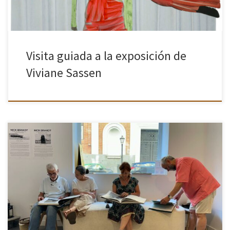
Visita guiada a la exposición de
Viviane Sassen