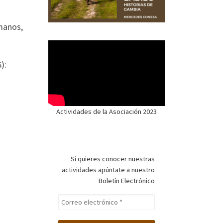
umanos,
):
Actividades de la Asociación 2023
Si quieres conocer nuestras
actividades apúntate a nuestro
Boletín Electrónico