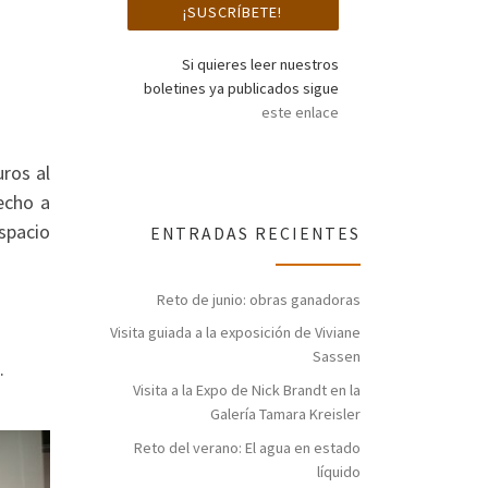
Si quieres leer nuestros
boletines ya publicados sigue
este enlace
uros al
recho a
spacio
ENTRADAS RECIENTES
Reto de junio: obras ganadoras
Visita guiada a la exposición de Viviane
Sassen
.
Visita a la Expo de Nick Brandt en la
Galería Tamara Kreisler
Reto del verano: El agua en estado
líquido