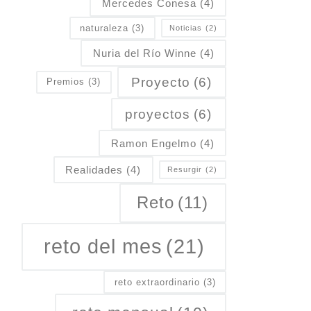
Mercedes Conesa
(4)
naturaleza
(3)
Noticias
(2)
Nuria del Río Winne
(4)
Proyecto
(6)
Premios
(3)
proyectos
(6)
Ramon Engelmo
(4)
Realidades
(4)
Resurgir
(2)
Reto
(11)
reto del mes
(21)
reto extraordinario
(3)