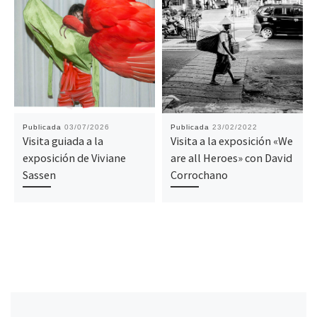
Publicada
03/07/2026
Publicada
23/02/2022
Visita guiada a la
Visita a la exposición «We
exposición de Viviane
are all Heroes» con David
Sassen
Corrochano