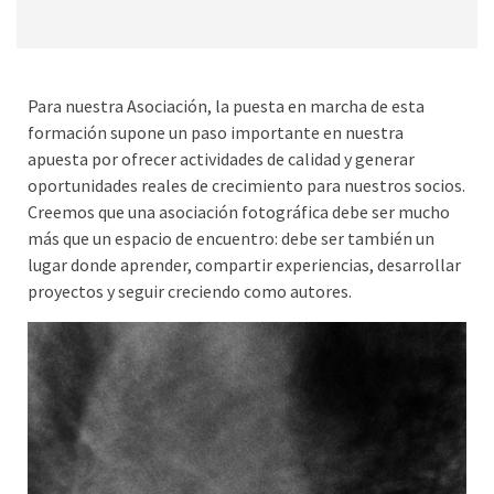
Para nuestra Asociación, la puesta en marcha de esta
formación supone un paso importante en nuestra
apuesta por ofrecer actividades de calidad y generar
oportunidades reales de crecimiento para nuestros socios.
Creemos que una asociación fotográfica debe ser mucho
más que un espacio de encuentro: debe ser también un
lugar donde aprender, compartir experiencias, desarrollar
proyectos y seguir creciendo como autores.