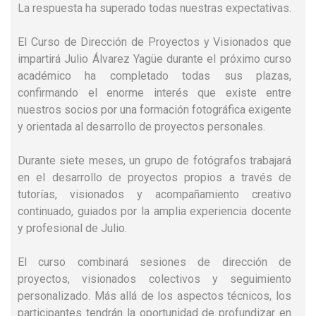
La respuesta ha superado todas nuestras expectativas.
El Curso de Dirección de Proyectos y Visionados que
impartirá Julio Álvarez Yagüe durante el próximo curso
académico ha completado todas sus plazas,
confirmando el enorme interés que existe entre
nuestros socios por una formación fotográfica exigente
y orientada al desarrollo de proyectos personales.
Durante siete meses, un grupo de fotógrafos trabajará
en el desarrollo de proyectos propios a través de
tutorías, visionados y acompañamiento creativo
continuado, guiados por la amplia experiencia docente
y profesional de Julio.
El curso combinará sesiones de dirección de
proyectos, visionados colectivos y seguimiento
personalizado. Más allá de los aspectos técnicos, los
participantes tendrán la oportunidad de profundizar en