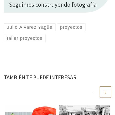
Seguimos construyendo fotografía
Julio Álvarez Yagüe
proyectos
taller proyectos
TAMBIÉN TE PUEDE INTERESAR