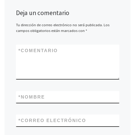
Deja un comentario
Tu dirección de correo electrónico no será publicada.
Los
campos obligatorios están marcados con
*
*
COMENTARIO
*
NOMBRE
*
CORREO ELECTRÓNICO