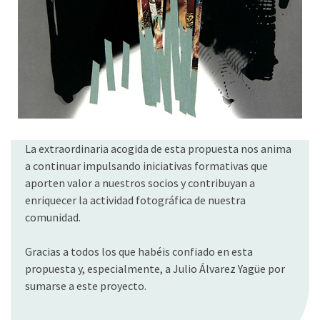
La extraordinaria acogida de esta propuesta nos anima
a continuar impulsando iniciativas formativas que
aporten valor a nuestros socios y contribuyan a
enriquecer la actividad fotográfica de nuestra
comunidad.
Gracias a todos los que habéis confiado en esta
propuesta y, especialmente, a Julio Álvarez Yagüe por
sumarse a este proyecto.