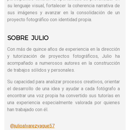
su lenguaje visual, fortalecer la coherencia narrativa de
sus imágenes y avanzar en la consolidación de un
proyecto fotográfico con identidad propia.
SOBRE JULIO
Con más de quince años de experiencia en la dirección
y tutorización de proyectos fotográficos, Julio ha
acompañado a numerosos autores en la construcción
de trabajos sólidos y personales.
Su capacidad para analizar procesos creativos, orientar
el desarrollo de una idea y ayudar a cada fotógrafo a
encontrar una voz propia ha convertido sus tutorías en
una experiencia especialmente valorada por quienes
han trabajado con él.
@julioalvarezyague57