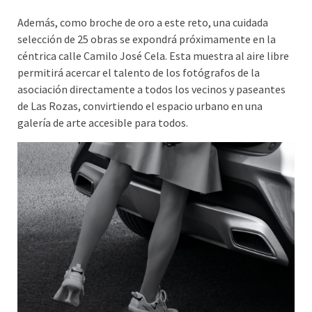
Además, como broche de oro a este reto, una cuidada
selección de 25 obras se expondrá próximamente en la
céntrica calle Camilo José Cela. Esta muestra al aire libre
permitirá acercar el talento de los fotógrafos de la
asociación directamente a todos los vecinos y paseantes
de Las Rozas, convirtiendo el espacio urbano en una
galería de arte accesible para todos.