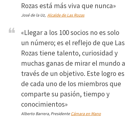
Rozas está más viva que nunca»
José de la Uz,
Alcalde de Las Rozas
«Llegar a los 100 socios no es solo
un número; es el reflejo de que Las
Rozas tiene talento, curiosidad y
muchas ganas de mirar el mundo a
través de un objetivo. Este logro es
de cada uno de los miembros que
comparte su pasión, tiempo y
conocimientos»
Alberto Barrera, Presidente
Cámara en Mano