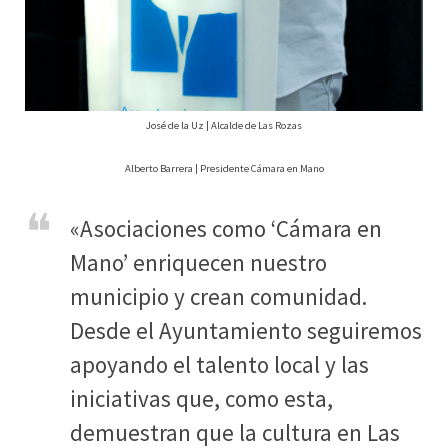
José de la Uz | Alcalde de Las Rozas
Alberto Barrera | Presidente Cámara en Mano
«Asociaciones como ‘Cámara en
Mano’ enriquecen nuestro
municipio y crean comunidad.
Desde el Ayuntamiento seguiremos
apoyando el talento local y las
iniciativas que, como esta,
demuestran que la cultura en Las