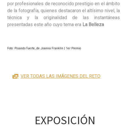
por profesionales de reconocido prestigio en el ámbito
de la fotografía, quienes destacaron el altísimo nivel, la
técnica y la originalidad de las instantáneas
presentadas este año cuyo tema era
La Belleza
Foto: Pisando fuerte, de Joanna Franklin | 1er Premio
VER TODAS LAS IMÁGENES DEL RETO
EXPOSICIÓN