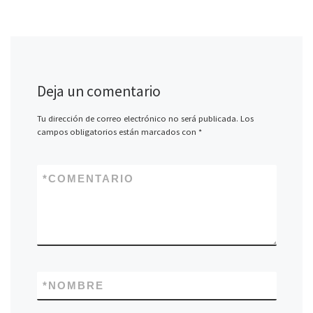
Deja un comentario
Tu dirección de correo electrónico no será publicada.
Los
campos obligatorios están marcados con
*
*
COMENTARIO
*
NOMBRE