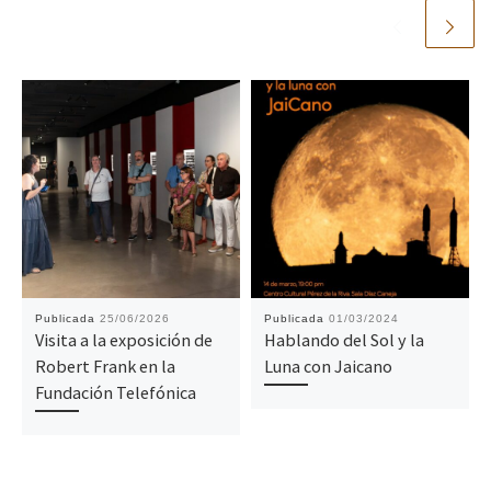
Publicada
25/06/2026
Publicada
01/03/2024
Visita a la exposición de
Hablando del Sol y la
Robert Frank en la
Luna con Jaicano
Fundación Telefónica