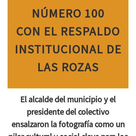
NÚMERO 100
CON EL RESPALDO
INSTITUCIONAL DE
LAS ROZAS
El alcalde del municipio y el
presidente del colectivo
ensalzaron la fotografía como un