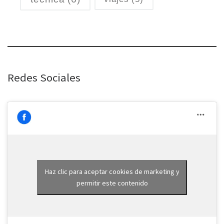
Redes Sociales
Haz clic para aceptar cookies de marketing y
permitir este contenido