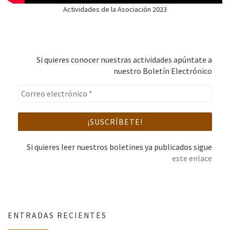
Actividades de la Asociación 2023
Si quieres conocer nuestras actividades apúntate a
nuestro Boletín Electrónico
Si quieres leer nuestros boletines ya publicados sigue
este enlace
ENTRADAS RECIENTES