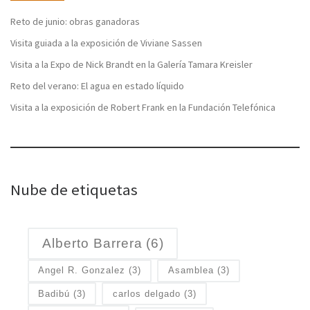
Reto de junio: obras ganadoras
Visita guiada a la exposición de Viviane Sassen
Visita a la Expo de Nick Brandt en la Galería Tamara Kreisler
Reto del verano: El agua en estado líquido
Visita a la exposición de Robert Frank en la Fundación Telefónica
Nube de etiquetas
Alberto Barrera
(6)
Angel R. Gonzalez
(3)
Asamblea
(3)
Badibú
(3)
carlos delgado
(3)