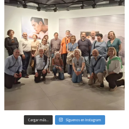
Cargar más...
Síguenos en Instagram