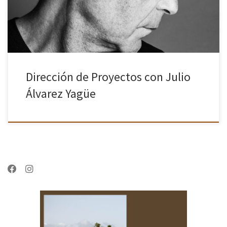
Dirección de Proyectos con Julio
Álvarez Yagüe