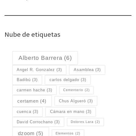
Nube de etiquetas
Alberto Barrera
(6)
Angel R. Gonzalez
(3)
Asamblea
(3)
Badibú
(3)
carlos delgado
(3)
carmen hache
(3)
Cementerio
(2)
certamen
(4)
Chus Algueró
(3)
cuenca
(3)
Cámara en mano
(3)
David Corrochano
(3)
Dolores Lara
(2)
dzoom
(5)
Elementos
(2)