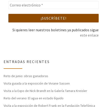
Si quieres leer nuestros boletines ya publicados sigue
este enlace
ENTRADAS RECIENTES
Reto de junio: obras ganadoras
Visita guiada a la exposición de Viviane Sassen
Visita a la Expo de Nick Brandt en la Galería Tamara Kreisler
Reto del verano: El agua en estado líquido
Visita a la exposición de Robert Frank en la Fundación Telefónica