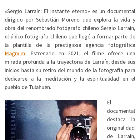
«Sergio Larraín: El instante eterno» es un documental
dirigido por Sebastián Moreno que explora la vida y
obra del renombrado fotógrafo chileno Sergio Larraín,
el único fotógrafo chileno que llegó a formar parte de
la plantilla de la prestigiosa agencia fotográfica
Magnum
.
Estrenado en 2021, el filme ofrece una
mirada profunda a la trayectoria de Larraín, desde sus
inicios hasta su retiro del mundo de la fotografía para
dedicarse a la meditación y la espiritualidad en el
pueblo de Tulahuén.
​
El
documental
destaca la
originalidad
de Larraín,