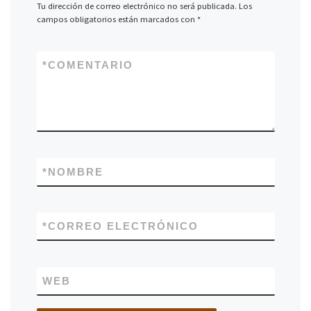
Tu dirección de correo electrónico no será publicada.
Los
campos obligatorios están marcados con
*
*
COMENTARIO
*
NOMBRE
*
CORREO ELECTRÓNICO
WEB