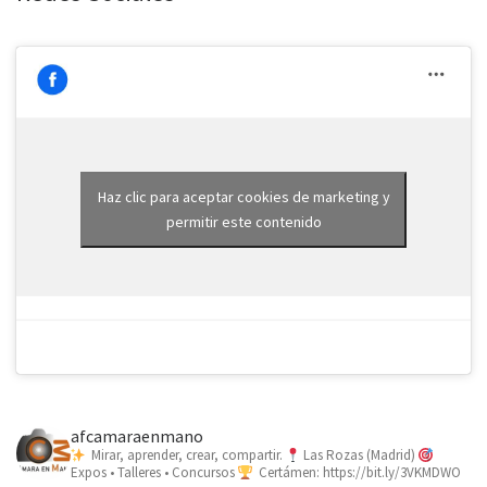
Haz clic para aceptar cookies de marketing y
permitir este contenido
afcamaraenmano
Mirar, aprender, crear, compartir.
Las Rozas (Madrid)
Expos • Talleres • Concursos
Certámen: https://bit.ly/3VKMDWO