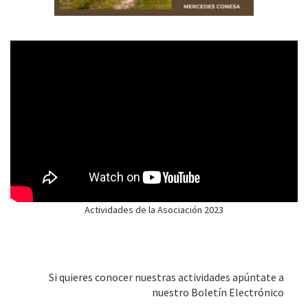
Actividades de la Asociación 2023
Si quieres conocer nuestras actividades apúntate a
nuestro Boletín Electrónico