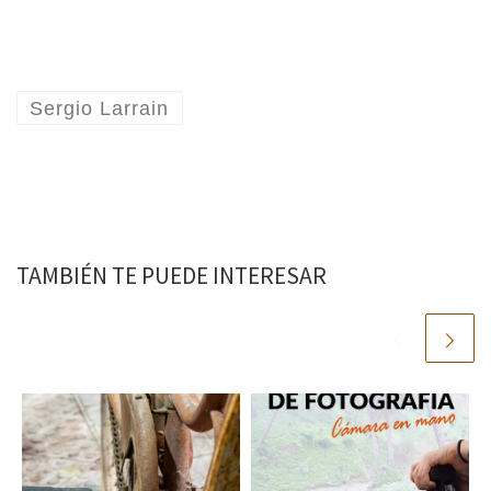
Sergio Larrain
TAMBIÉN TE PUEDE INTERESAR