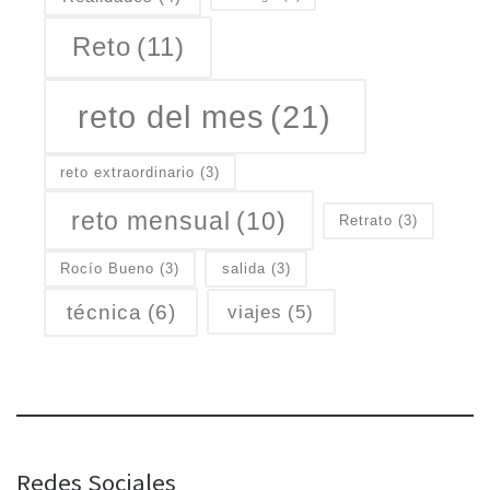
Reto
(11)
reto del mes
(21)
reto extraordinario
(3)
reto mensual
(10)
Retrato
(3)
Rocío Bueno
(3)
salida
(3)
técnica
(6)
viajes
(5)
Redes Sociales