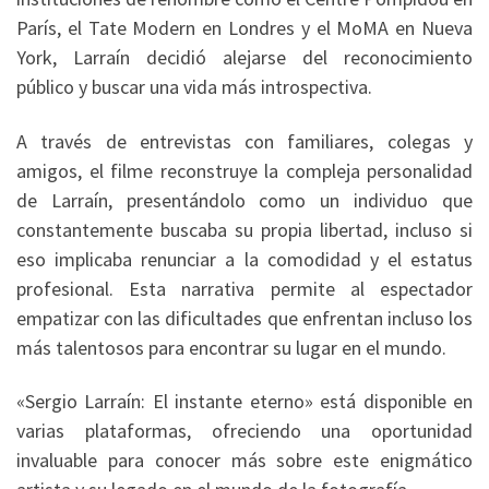
París, el Tate Modern en Londres y el MoMA en Nueva
York, Larraín decidió alejarse del reconocimiento
público y buscar una vida más introspectiva.
A través de entrevistas con familiares, colegas y
amigos, el filme reconstruye la compleja personalidad
de Larraín, presentándolo como un individuo que
constantemente buscaba su propia libertad, incluso si
eso implicaba renunciar a la comodidad y el estatus
profesional.
Esta narrativa permite al espectador
empatizar con las dificultades que enfrentan incluso los
más talentosos para encontrar su lugar en el mundo.
«Sergio Larraín: El instante eterno» está disponible en
varias plataformas, ofreciendo una oportunidad
invaluable para conocer más sobre este enigmático