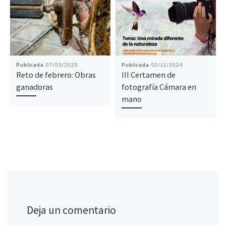
Publicada
07/03/2026
Publicada
02/11/2024
Reto de febrero: Obras
III Certamen de
ganadoras
fotografía Cámara en
mano
Deja un comentario