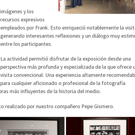
imágenes y los
recursos expresivos
empleados por Frank. Esto enriqueció notablemente la visit
generando interesantes reflexiones y un diálogo muy estim
entre los participantes.
La actividad permitió disfrutar de la exposición desde una
perspectiva más profunda y especializada de la que ofrece 
visita convencional. Una experiencia altamente recomendab
para cualquier aficionado o profesional de la fotografía
ras más influyentes de la historia del medio.
co realizado por nuestro compañero Pepe Gismero.