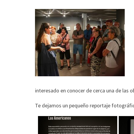
interesado en conocer de cerca una de las ob
Te dejamos un pequeño reportaje fotográfi