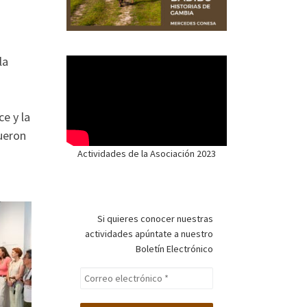
la
e y la
ueron
Actividades de la Asociación 2023
Si quieres conocer nuestras
actividades apúntate a nuestro
Boletín Electrónico