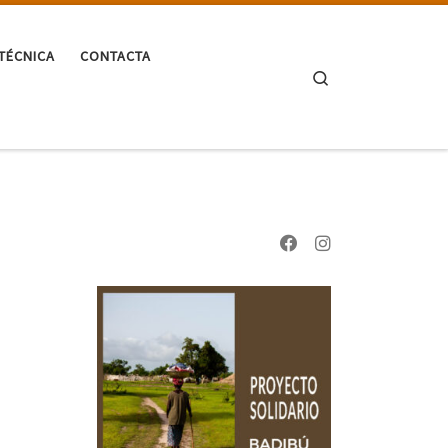
TÉCNICA
CONTACTA
Search