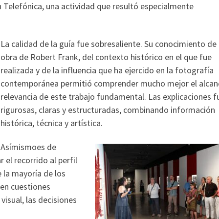
 Telefónica, una actividad que resultó especialmente
La calidad de la guía fue sobresaliente. Su conocimiento de 
obra de Robert Frank, del contexto histórico en el que fue
realizada y de la influencia que ha ejercido en la fotografía
contemporánea permitió comprender mucho mejor el alcanc
relevancia de este trabajo fundamental. Las explicaciones f
rigurosas, claras y estructuradas, combinando información
histórica, técnica y artística.
Asímismoes de
el recorrido al perfil
 la mayoría de los
 en cuestiones
visual, las decisiones