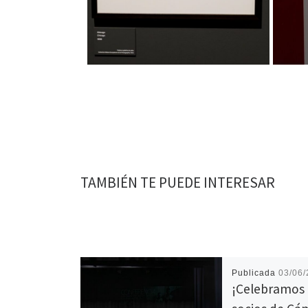
TAMBIÉN TE PUEDE INTERESAR
Publicada
03/06
¡Celebramos 