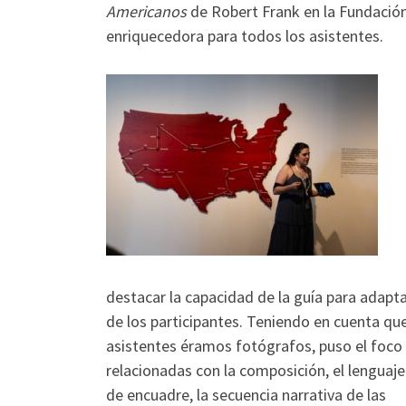
Americanos
de Robert Frank en la Fundación
enriquecedora para todos los asistentes.
destacar la capacidad de la guía para adaptar 
de los participantes. Teniendo en cuenta que
asistentes éramos fotógrafos, puso el foco
relacionadas con la composición, el lenguaje 
de encuadre, la secuencia narrativa de las