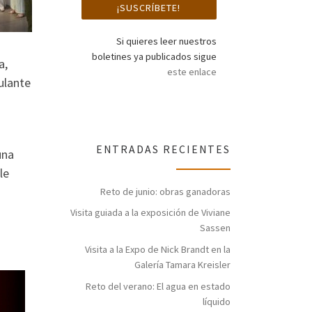
Si quieres leer nuestros
boletines ya publicados sigue
a,
este enlace
ulante
ENTRADAS RECIENTES
una
le
Reto de junio: obras ganadoras
Visita guiada a la exposición de Viviane
Sassen
Visita a la Expo de Nick Brandt en la
Galería Tamara Kreisler
Reto del verano: El agua en estado
líquido