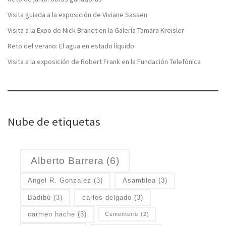
Visita guiada a la exposición de Viviane Sassen
Visita a la Expo de Nick Brandt en la Galería Tamara Kreisler
Reto del verano: El agua en estado líquido
Visita a la exposición de Robert Frank en la Fundación Telefónica
Nube de etiquetas
Alberto Barrera
(6)
Angel R. Gonzalez
(3)
Asamblea
(3)
Badibú
(3)
carlos delgado
(3)
carmen hache
(3)
Cementerio
(2)