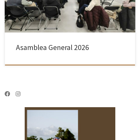
nuestra Asamblea anual, […]
Asamblea General 2026