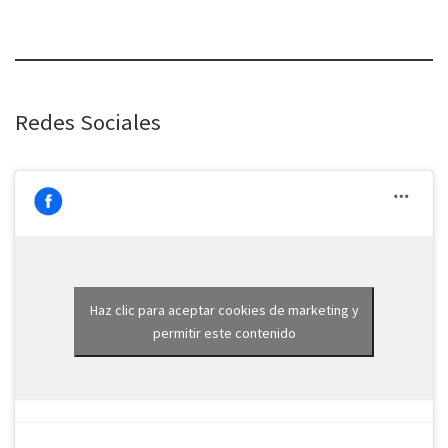
Redes Sociales
Haz clic para aceptar cookies de marketing y
permitir este contenido