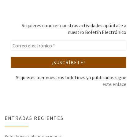
Si quieres conocer nuestras actividades apúntate a
nuestro Boletín Electrónico
Si quieres leer nuestros boletines ya publicados sigue
este enlace
ENTRADAS RECIENTES
Reto de junio: obras ganadoras