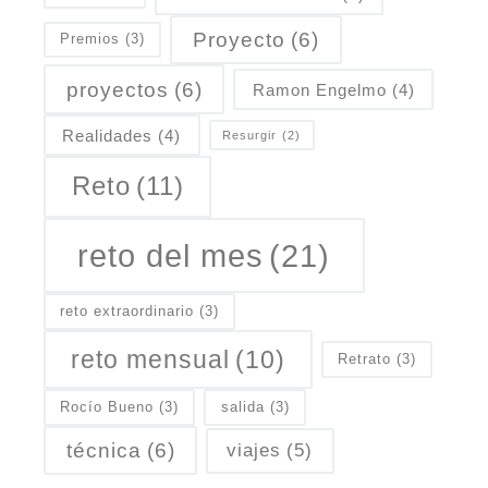
Proyecto
(6)
Premios
(3)
proyectos
(6)
Ramon Engelmo
(4)
Realidades
(4)
Resurgir
(2)
Reto
(11)
reto del mes
(21)
reto extraordinario
(3)
reto mensual
(10)
Retrato
(3)
Rocío Bueno
(3)
salida
(3)
técnica
(6)
viajes
(5)