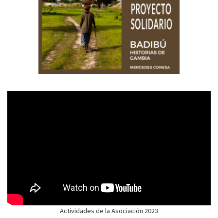
Actividades de la Asociación 2023