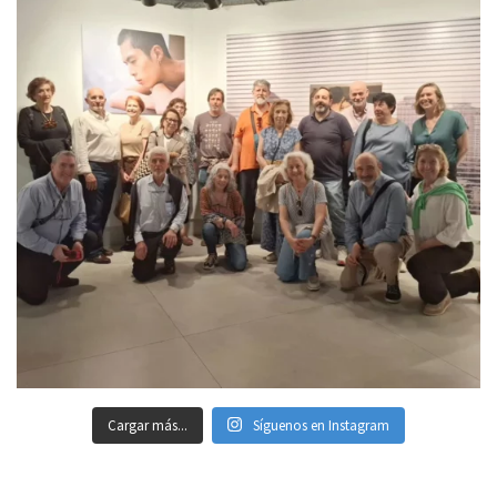
Cargar más...
Síguenos en Instagram