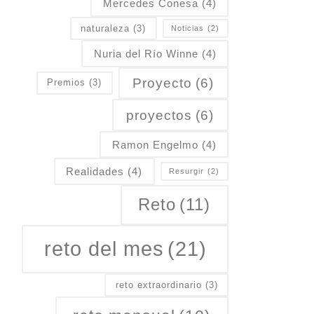
Mercedes Conesa
(4)
naturaleza
(3)
Noticias
(2)
Nuria del Río Winne
(4)
Proyecto
(6)
Premios
(3)
proyectos
(6)
Ramon Engelmo
(4)
Realidades
(4)
Resurgir
(2)
Reto
(11)
reto del mes
(21)
reto extraordinario
(3)