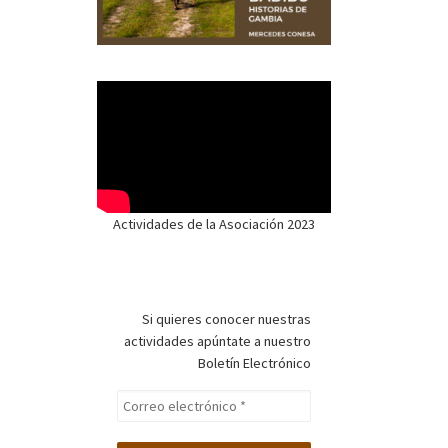
Actividades de la Asociación 2023
Si quieres conocer nuestras
actividades apúntate a nuestro
Boletín Electrónico