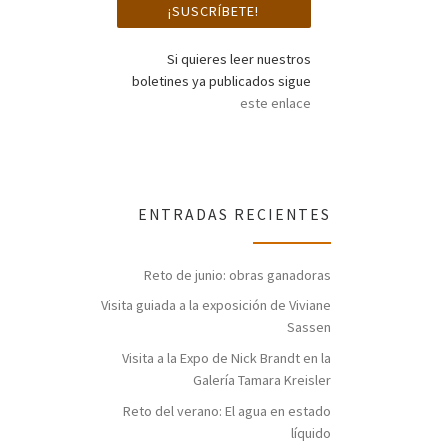
Si quieres leer nuestros
boletines ya publicados sigue
este enlace
ENTRADAS RECIENTES
Reto de junio: obras ganadoras
Visita guiada a la exposición de Viviane
Sassen
Visita a la Expo de Nick Brandt en la
Galería Tamara Kreisler
Reto del verano: El agua en estado
líquido