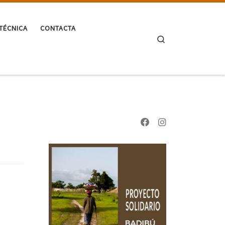
TÉCNICA
CONTACTA
Search