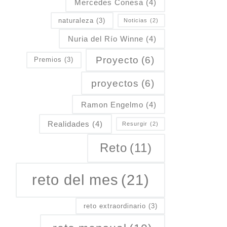
Mercedes Conesa
(4)
naturaleza
(3)
Noticias
(2)
Nuria del Río Winne
(4)
Proyecto
(6)
Premios
(3)
proyectos
(6)
Ramon Engelmo
(4)
Realidades
(4)
Resurgir
(2)
Reto
(11)
reto del mes
(21)
reto extraordinario
(3)