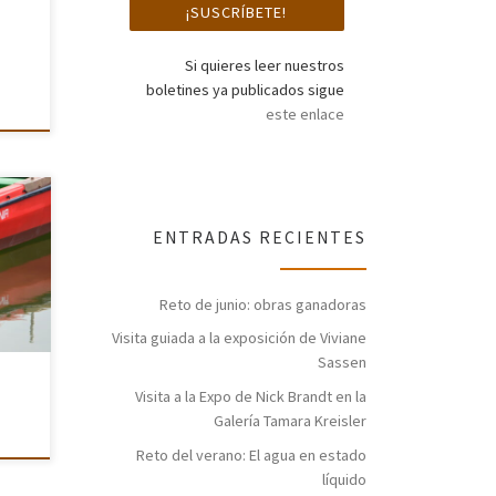
Si quieres leer nuestros
boletines ya publicados sigue
este enlace
fía
ENTRADAS RECIENTES
 sin
Reto de junio: obras ganadoras
]
Visita guiada a la exposición de Viviane
Sassen
Visita a la Expo de Nick Brandt en la
Galería Tamara Kreisler
Reto del verano: El agua en estado
líquido