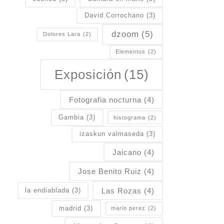
David Corrochano
(3)
dzoom
(5)
Dolores Lara
(2)
Elementos
(2)
Exposición
(15)
Fotografia nocturna
(4)
Gambia
(3)
histograma
(2)
izaskun valmaseda
(3)
Jaicano
(4)
Jose Benito Ruiz
(4)
Las Rozas
(4)
la endiablada
(3)
madrid
(3)
mario perez
(2)