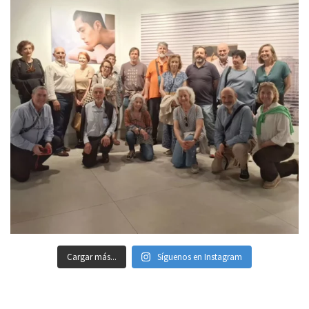
Cargar más...
Síguenos en Instagram