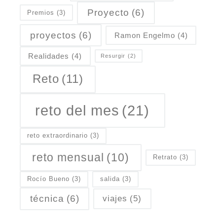
Proyecto
(6)
Premios
(3)
proyectos
(6)
Ramon Engelmo
(4)
Realidades
(4)
Resurgir
(2)
Reto
(11)
reto del mes
(21)
reto extraordinario
(3)
reto mensual
(10)
Retrato
(3)
Rocío Bueno
(3)
salida
(3)
técnica
(6)
viajes
(5)