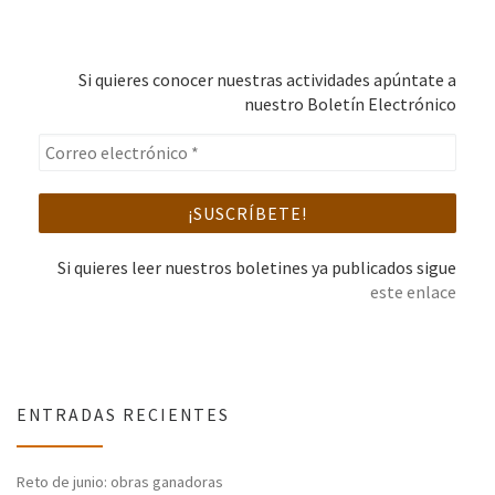
Si quieres conocer nuestras actividades apúntate a
nuestro Boletín Electrónico
Si quieres leer nuestros boletines ya publicados sigue
este enlace
ENTRADAS RECIENTES
Reto de junio: obras ganadoras