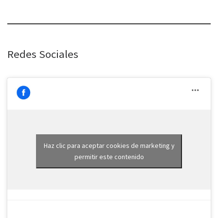
Redes Sociales
Haz clic para aceptar cookies de marketing y
permitir este contenido