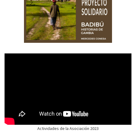
Actividades de la Asociación 2023