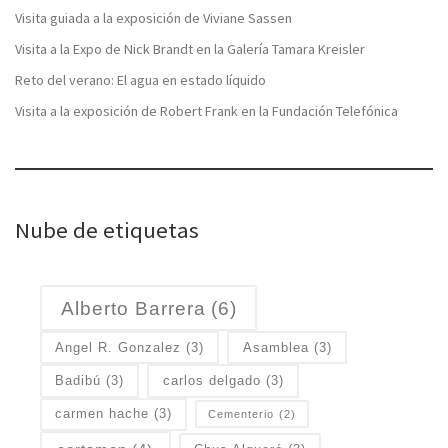
Visita guiada a la exposición de Viviane Sassen
Visita a la Expo de Nick Brandt en la Galería Tamara Kreisler
Reto del verano: El agua en estado líquido
Visita a la exposición de Robert Frank en la Fundación Telefónica
Nube de etiquetas
Alberto Barrera
(6)
Angel R. Gonzalez
(3)
Asamblea
(3)
Badibú
(3)
carlos delgado
(3)
carmen hache
(3)
Cementerio
(2)