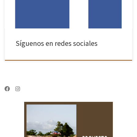
Síguenos en redes sociales