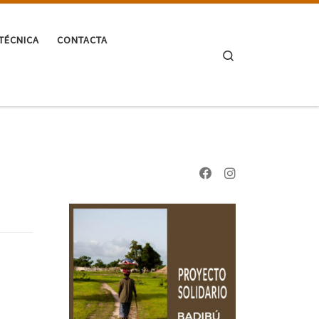
TÉCNICA
CONTACTA
Search