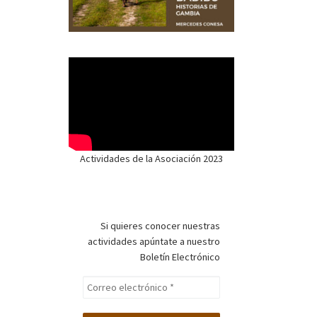
Actividades de la Asociación 2023
Si quieres conocer nuestras
actividades apúntate a nuestro
Boletín Electrónico