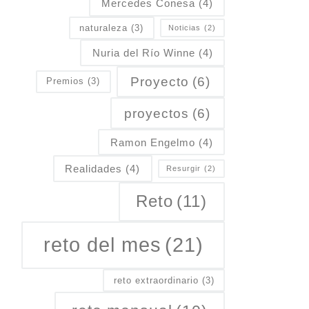
Mercedes Conesa
(4)
naturaleza
(3)
Noticias
(2)
Nuria del Río Winne
(4)
Proyecto
(6)
Premios
(3)
proyectos
(6)
Ramon Engelmo
(4)
Realidades
(4)
Resurgir
(2)
Reto
(11)
reto del mes
(21)
reto extraordinario
(3)