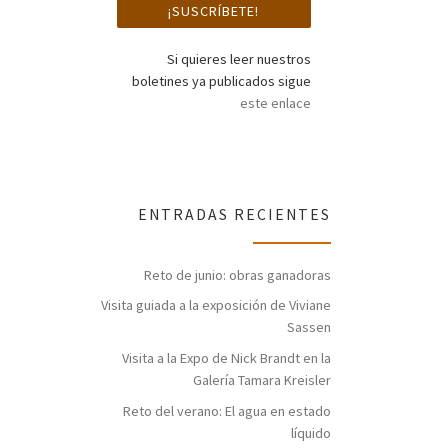
Si quieres leer nuestros
boletines ya publicados sigue
este enlace
ENTRADAS RECIENTES
Reto de junio: obras ganadoras
Visita guiada a la exposición de Viviane
Sassen
Visita a la Expo de Nick Brandt en la
Galería Tamara Kreisler
Reto del verano: El agua en estado
líquido