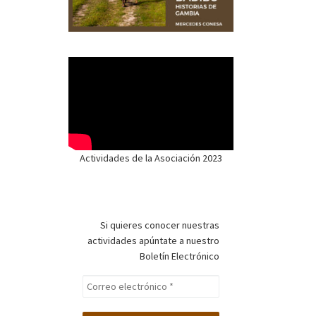
Actividades de la Asociación 2023
Si quieres conocer nuestras
actividades apúntate a nuestro
Boletín Electrónico