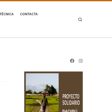
TÉCNICA
CONTACTA
Search