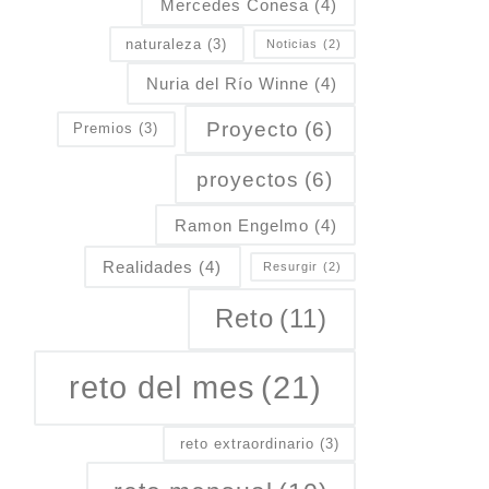
Mercedes Conesa
(4)
naturaleza
(3)
Noticias
(2)
Nuria del Río Winne
(4)
Proyecto
(6)
Premios
(3)
proyectos
(6)
Ramon Engelmo
(4)
Realidades
(4)
Resurgir
(2)
Reto
(11)
reto del mes
(21)
reto extraordinario
(3)