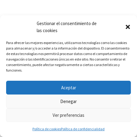
Gestionar el consentimiento de
las cookies
Para ofrecer las mejores experiencias, utilizamos tecnologías como las cookies
para almacenar y/o acceder a la información del dispositivo. El consentimiento
de estas tecnologías nos permitirá procesar datos como el comportamiento de
navegación o las identificaciones únicas en este sitio. No consentir o retirar el
consentimiento, puede afectar negativamente a ciertas características y
funciones.
Aceptar
Denegar
Ver preferencias
Política de cookies
Política de confidencialidad