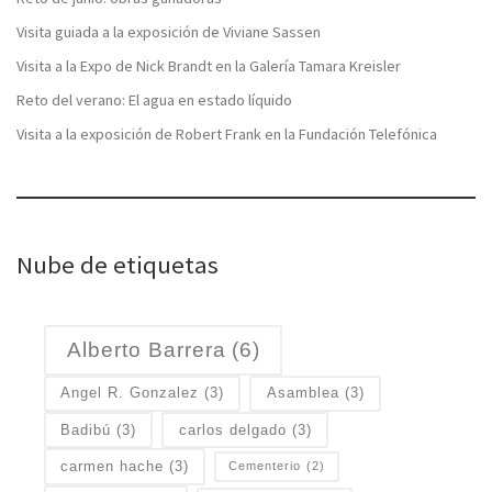
Visita guiada a la exposición de Viviane Sassen
Visita a la Expo de Nick Brandt en la Galería Tamara Kreisler
Reto del verano: El agua en estado líquido
Visita a la exposición de Robert Frank en la Fundación Telefónica
Nube de etiquetas
Alberto Barrera
(6)
Angel R. Gonzalez
(3)
Asamblea
(3)
Badibú
(3)
carlos delgado
(3)
carmen hache
(3)
Cementerio
(2)