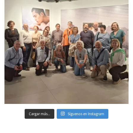
Cargar más...
Síguenos en Instagram