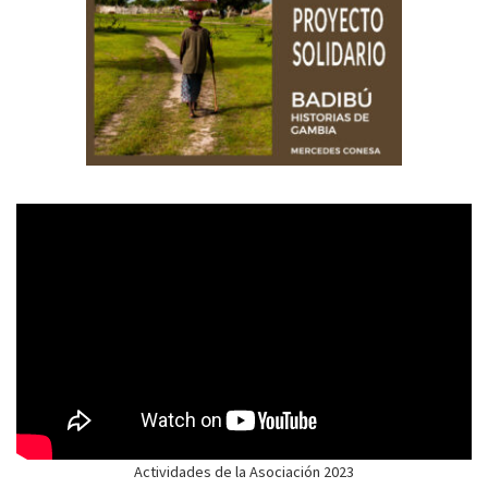
Actividades de la Asociación 2023