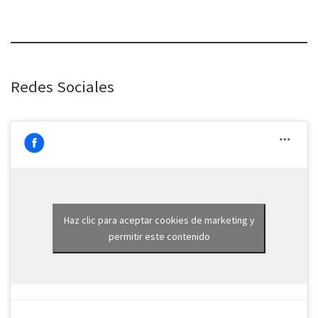
Redes Sociales
Haz clic para aceptar cookies de marketing y
permitir este contenido