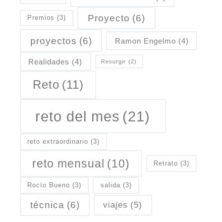
Proyecto
(6)
Premios
(3)
proyectos
(6)
Ramon Engelmo
(4)
Realidades
(4)
Resurgir
(2)
Reto
(11)
reto del mes
(21)
reto extraordinario
(3)
reto mensual
(10)
Retrato
(3)
Rocío Bueno
(3)
salida
(3)
técnica
(6)
viajes
(5)