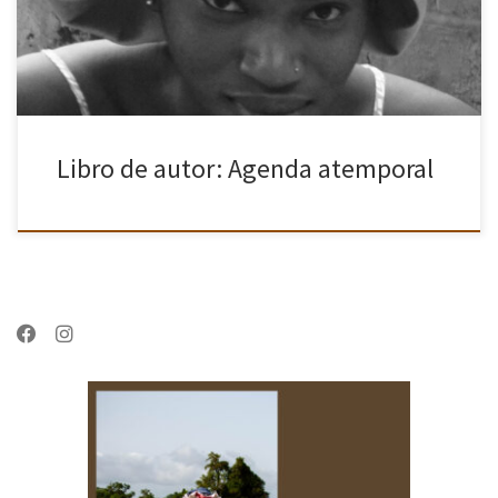
[…]
Libro de autor: Agenda atemporal