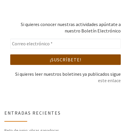
Si quieres conocer nuestras actividades apúntate a
nuestro Boletín Electrónico
Si quieres leer nuestros boletines ya publicados sigue
este enlace
ENTRADAS RECIENTES
Reto de junio: obras ganadoras