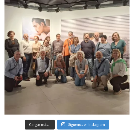
Cargar más...
Síguenos en Instagram