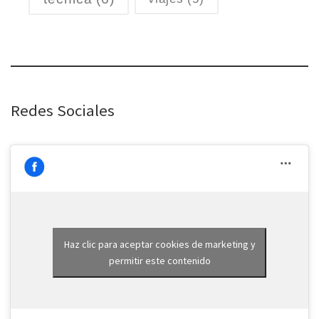
Redes Sociales
Haz clic para aceptar cookies de marketing y
permitir este contenido