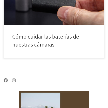
Cómo cuidar las baterías de
nuestras cámaras