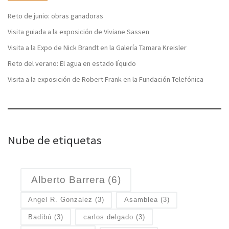
Reto de junio: obras ganadoras
Visita guiada a la exposición de Viviane Sassen
Visita a la Expo de Nick Brandt en la Galería Tamara Kreisler
Reto del verano: El agua en estado líquido
Visita a la exposición de Robert Frank en la Fundación Telefónica
Nube de etiquetas
Alberto Barrera
(6)
Angel R. Gonzalez
(3)
Asamblea
(3)
Badibú
(3)
carlos delgado
(3)