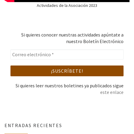
Actividades de la Asociación 2023
Si quieres conocer nuestras actividades apúntate a
nuestro Boletín Electrónico
Si quieres leer nuestros boletines ya publicados sigue
este enlace
ENTRADAS RECIENTES