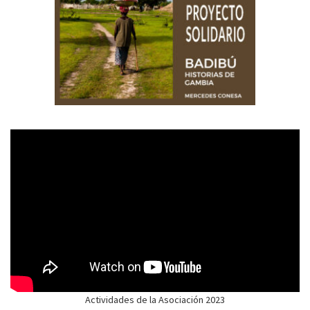
Actividades de la Asociación 2023