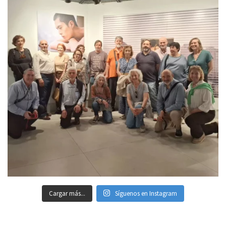
Cargar más...
Síguenos en Instagram