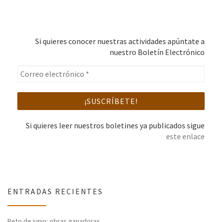
Si quieres conocer nuestras actividades apúntate a
nuestro Boletín Electrónico
Si quieres leer nuestros boletines ya publicados sigue
este enlace
ENTRADAS RECIENTES
Reto de junio: obras ganadoras