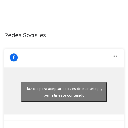
Redes Sociales
Haz clic para aceptar cookies de marketing y
permitir este contenido