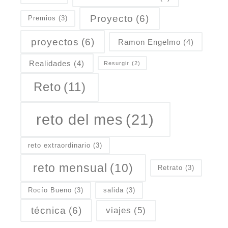
Proyecto
(6)
Premios
(3)
proyectos
(6)
Ramon Engelmo
(4)
Realidades
(4)
Resurgir
(2)
Reto
(11)
reto del mes
(21)
reto extraordinario
(3)
reto mensual
(10)
Retrato
(3)
Rocío Bueno
(3)
salida
(3)
técnica
(6)
viajes
(5)