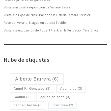
Visita guiada a la exposición de Viviane Sassen
Visita a la Expo de Nick Brandt en la Galería Tamara Kreisler
Reto del verano: El agua en estado líquido
Visita a la exposición de Robert Frank en la Fundación Telefónica
Nube de etiquetas
Alberto Barrera
(6)
Angel R. Gonzalez
(3)
Asamblea
(3)
Badibú
(3)
carlos delgado
(3)
carmen hache
(3)
Cementerio
(2)