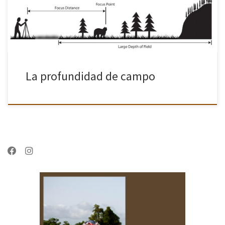
La profundidad de campo