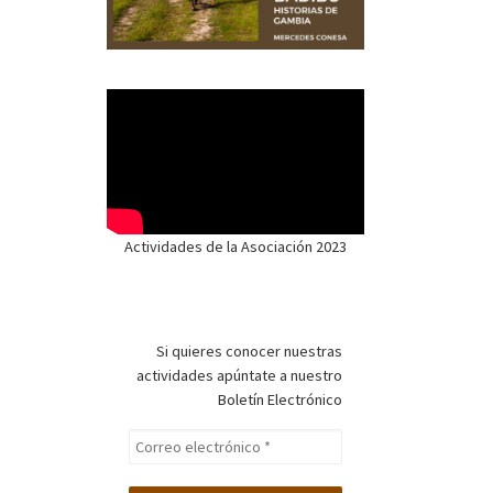
Actividades de la Asociación 2023
Si quieres conocer nuestras
actividades apúntate a nuestro
Boletín Electrónico