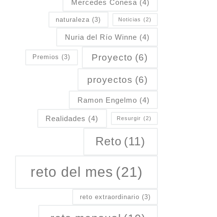
Mercedes Conesa
(4)
naturaleza
(3)
Noticias
(2)
Nuria del Río Winne
(4)
Proyecto
(6)
Premios
(3)
proyectos
(6)
Ramon Engelmo
(4)
Realidades
(4)
Resurgir
(2)
Reto
(11)
reto del mes
(21)
reto extraordinario
(3)