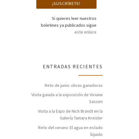
Si quieres leer nuestros
boletines ya publicados sigue
este enlace
ENTRADAS RECIENTES
Reto de junio: obras ganadoras
Visita guiada a la exposición de Viviane
Sassen
Visita a la Expo de Nick Brandt en la
Galería Tamara Kreisler
Reto del verano: El agua en estado
líquido