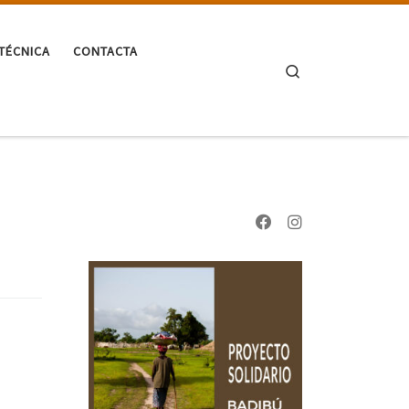
TÉCNICA
CONTACTA
Search