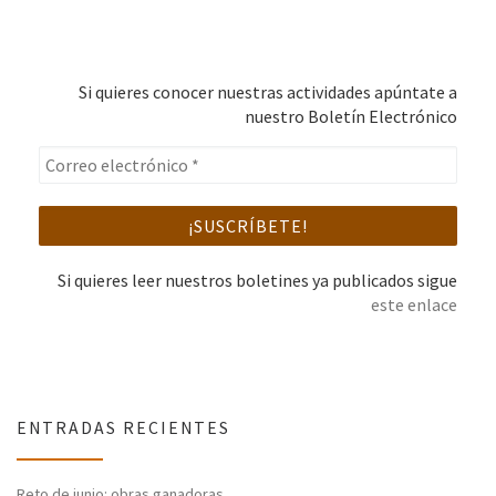
Si quieres conocer nuestras actividades apúntate a
nuestro Boletín Electrónico
Si quieres leer nuestros boletines ya publicados sigue
este enlace
ENTRADAS RECIENTES
Reto de junio: obras ganadoras