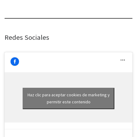
Redes Sociales
Haz clic para aceptar cookies de marketing y
permitir este contenido