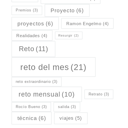
Proyecto
(6)
Premios
(3)
proyectos
(6)
Ramon Engelmo
(4)
Realidades
(4)
Resurgir
(2)
Reto
(11)
reto del mes
(21)
reto extraordinario
(3)
reto mensual
(10)
Retrato
(3)
Rocío Bueno
(3)
salida
(3)
técnica
(6)
viajes
(5)