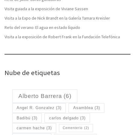
Visita guiada a la exposición de Viviane Sassen
Visita a la Expo de Nick Brandt en la Galería Tamara Kreisler
Reto del verano: El agua en estado líquido
Visita a la exposición de Robert Frank en la Fundación Telefónica
Nube de etiquetas
Alberto Barrera
(6)
Angel R. Gonzalez
(3)
Asamblea
(3)
Badibú
(3)
carlos delgado
(3)
carmen hache
(3)
Cementerio
(2)