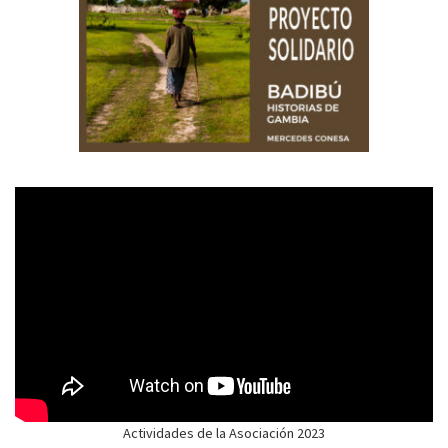
Actividades de la Asociación 2023