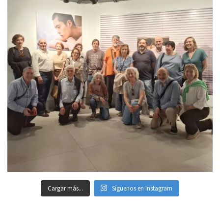
Cargar más...
Síguenos en Instagram