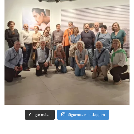
Cargar más...
Síguenos en Instagram