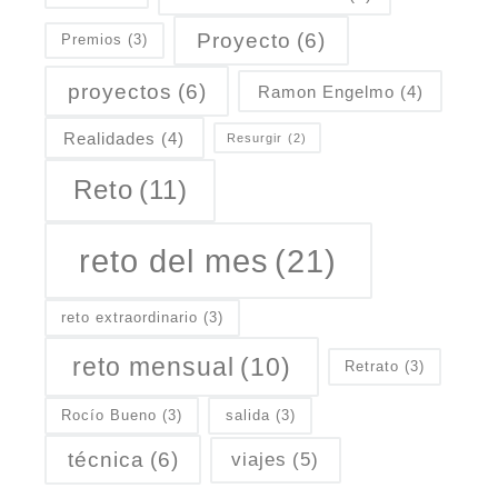
Proyecto
(6)
Premios
(3)
proyectos
(6)
Ramon Engelmo
(4)
Realidades
(4)
Resurgir
(2)
Reto
(11)
reto del mes
(21)
reto extraordinario
(3)
reto mensual
(10)
Retrato
(3)
Rocío Bueno
(3)
salida
(3)
técnica
(6)
viajes
(5)