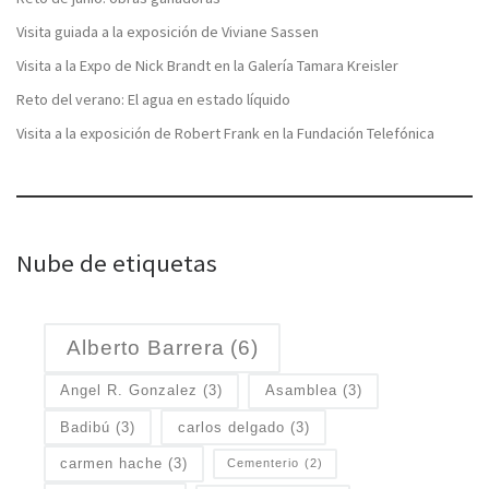
Visita guiada a la exposición de Viviane Sassen
Visita a la Expo de Nick Brandt en la Galería Tamara Kreisler
Reto del verano: El agua en estado líquido
Visita a la exposición de Robert Frank en la Fundación Telefónica
Nube de etiquetas
Alberto Barrera
(6)
Angel R. Gonzalez
(3)
Asamblea
(3)
Badibú
(3)
carlos delgado
(3)
carmen hache
(3)
Cementerio
(2)