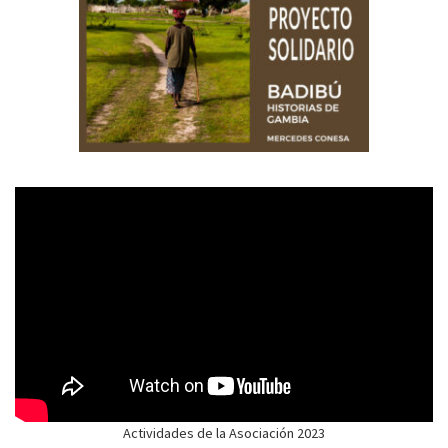
Actividades de la Asociación 2023