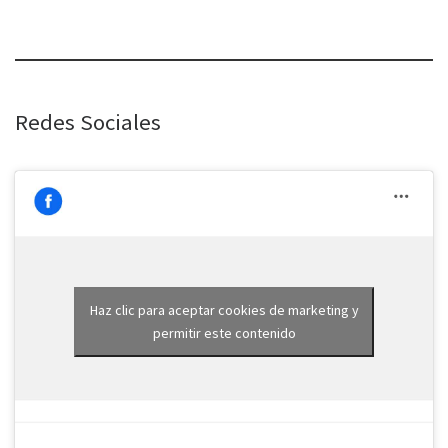
Redes Sociales
Haz clic para aceptar cookies de marketing y
permitir este contenido