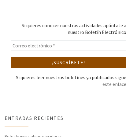
Si quieres conocer nuestras actividades apúntate a
nuestro Boletín Electrónico
Si quieres leer nuestros boletines ya publicados sigue
este enlace
ENTRADAS RECIENTES
Reto de junio: obras ganadoras