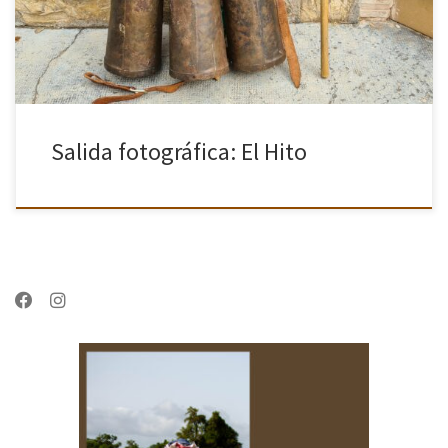
Salida fotográfica: El Hito