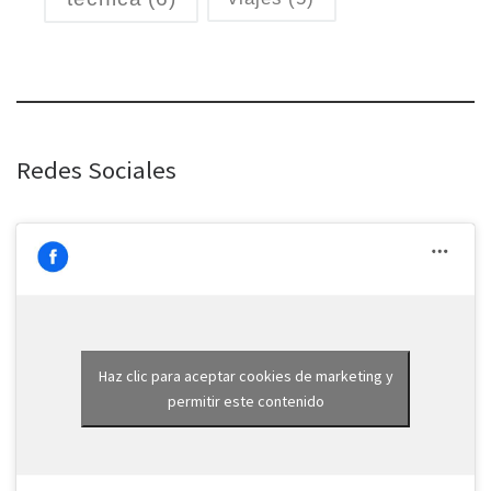
Redes Sociales
Haz clic para aceptar cookies de marketing y
permitir este contenido