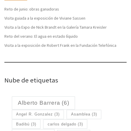
Reto de junio: obras ganadoras
Visita guiada a la exposición de Viviane Sassen
Visita a la Expo de Nick Brandt en la Galería Tamara Kreisler
Reto del verano: El agua en estado líquido
Visita a la exposición de Robert Frank en la Fundación Telefónica
Nube de etiquetas
Alberto Barrera
(6)
Angel R. Gonzalez
(3)
Asamblea
(3)
Badibú
(3)
carlos delgado
(3)