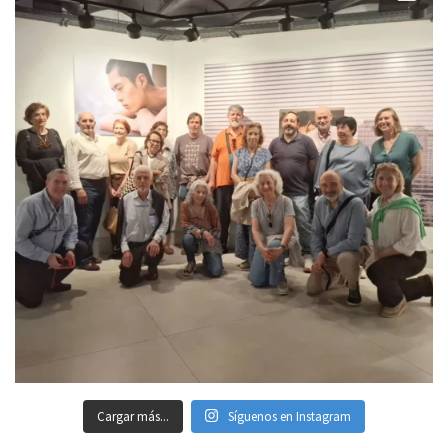
Cargar más...
Síguenos en Instagram