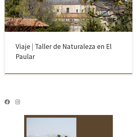
Viaje | Taller de Naturaleza en El
Paular