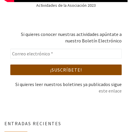
Actividades de la Asociación 2023
Si quieres conocer nuestras actividades apúntate a
nuestro Boletín Electrónico
Si quieres leer nuestros boletines ya publicados sigue
este enlace
ENTRADAS RECIENTES