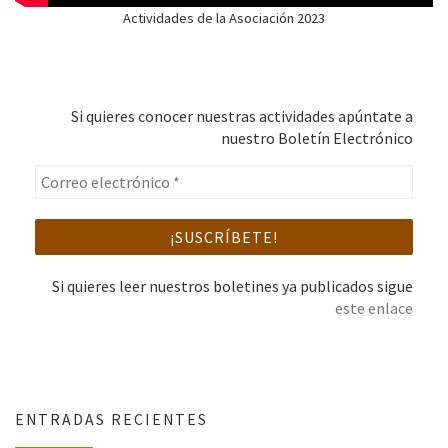
Actividades de la Asociación 2023
Si quieres conocer nuestras actividades apúntate a
nuestro Boletín Electrónico
Si quieres leer nuestros boletines ya publicados sigue
este enlace
ENTRADAS RECIENTES