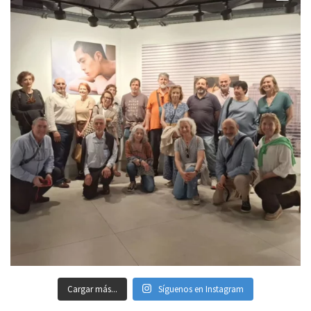
Cargar más...
Síguenos en Instagram