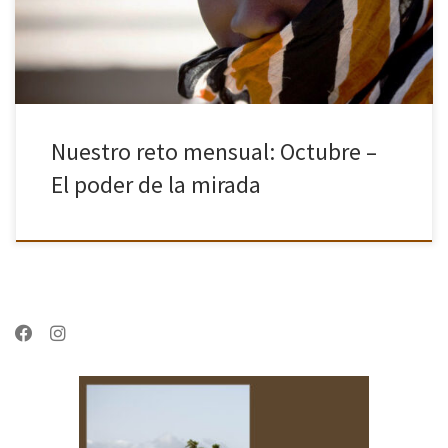
creatividad […]
Nuestro reto mensual: Octubre –
El poder de la mirada