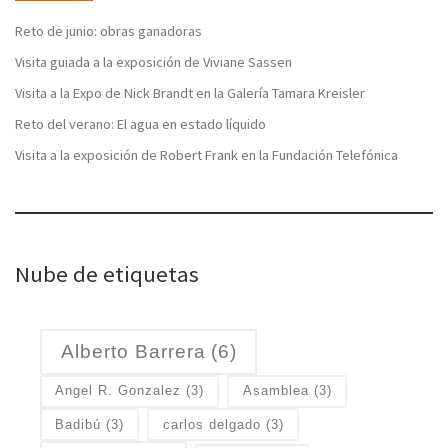
Reto de junio: obras ganadoras
Visita guiada a la exposición de Viviane Sassen
Visita a la Expo de Nick Brandt en la Galería Tamara Kreisler
Reto del verano: El agua en estado líquido
Visita a la exposición de Robert Frank en la Fundación Telefónica
Nube de etiquetas
Alberto Barrera
(6)
Angel R. Gonzalez
(3)
Asamblea
(3)
Badibú
(3)
carlos delgado
(3)