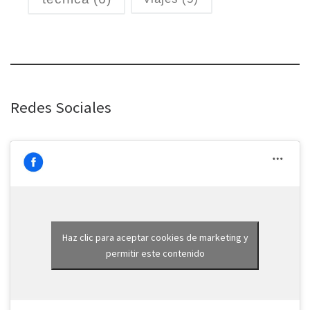
Redes Sociales
Haz clic para aceptar cookies de marketing y
permitir este contenido