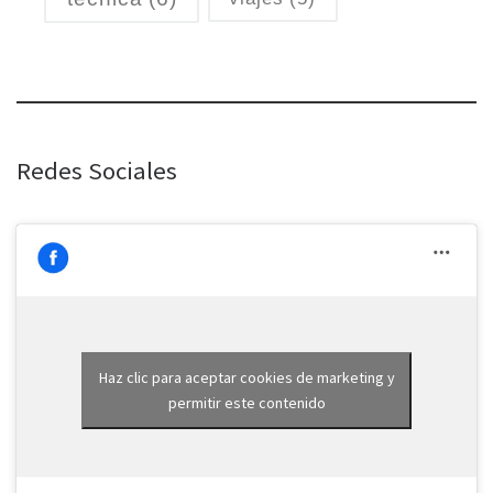
Redes Sociales
Haz clic para aceptar cookies de marketing y
permitir este contenido