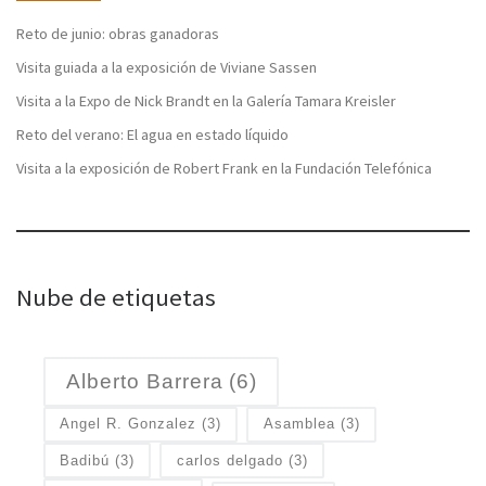
Reto de junio: obras ganadoras
Visita guiada a la exposición de Viviane Sassen
Visita a la Expo de Nick Brandt en la Galería Tamara Kreisler
Reto del verano: El agua en estado líquido
Visita a la exposición de Robert Frank en la Fundación Telefónica
Nube de etiquetas
Alberto Barrera
(6)
Angel R. Gonzalez
(3)
Asamblea
(3)
Badibú
(3)
carlos delgado
(3)