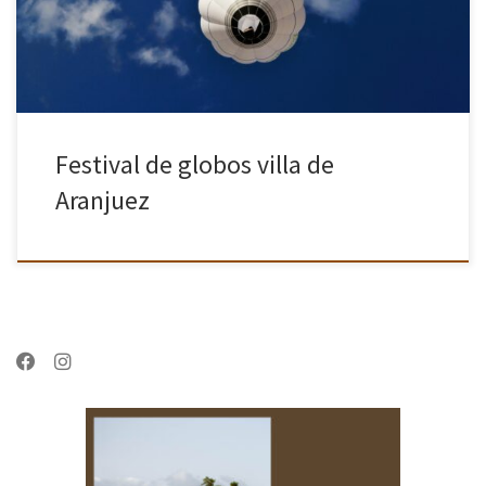
Festival de globos villa de
Aranjuez