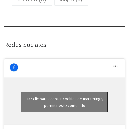
Redes Sociales
Haz clic para aceptar cookies de marketing y
permitir este contenido