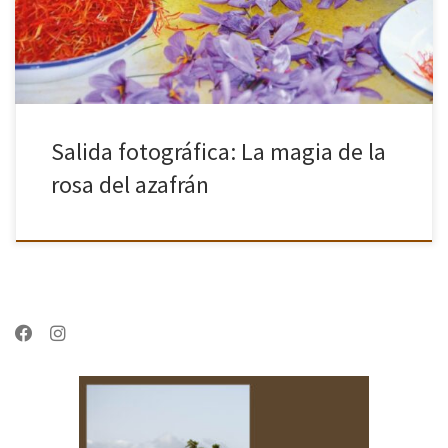
Salida fotográfica: La magia de la
rosa del azafrán