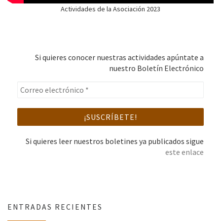
Actividades de la Asociación 2023
Si quieres conocer nuestras actividades apúntate a
nuestro Boletín Electrónico
Si quieres leer nuestros boletines ya publicados sigue
este enlace
ENTRADAS RECIENTES