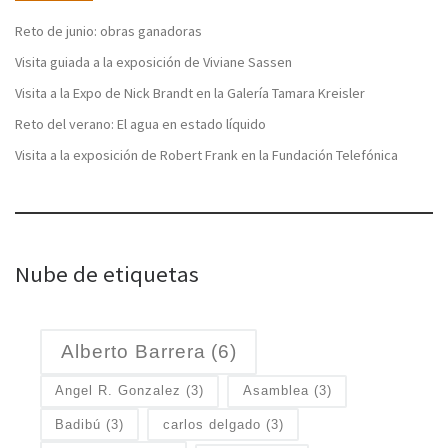
Reto de junio: obras ganadoras
Visita guiada a la exposición de Viviane Sassen
Visita a la Expo de Nick Brandt en la Galería Tamara Kreisler
Reto del verano: El agua en estado líquido
Visita a la exposición de Robert Frank en la Fundación Telefónica
Nube de etiquetas
Alberto Barrera
(6)
Angel R. Gonzalez
(3)
Asamblea
(3)
Badibú
(3)
carlos delgado
(3)