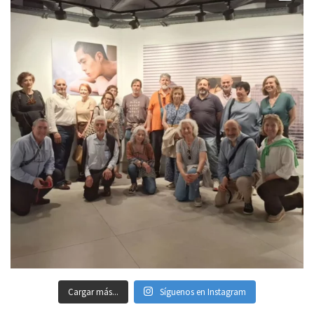
Cargar más...
Síguenos en Instagram