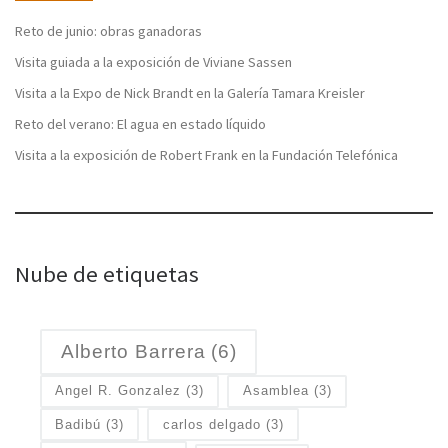
Reto de junio: obras ganadoras
Visita guiada a la exposición de Viviane Sassen
Visita a la Expo de Nick Brandt en la Galería Tamara Kreisler
Reto del verano: El agua en estado líquido
Visita a la exposición de Robert Frank en la Fundación Telefónica
Nube de etiquetas
Alberto Barrera
(6)
Angel R. Gonzalez
(3)
Asamblea
(3)
Badibú
(3)
carlos delgado
(3)