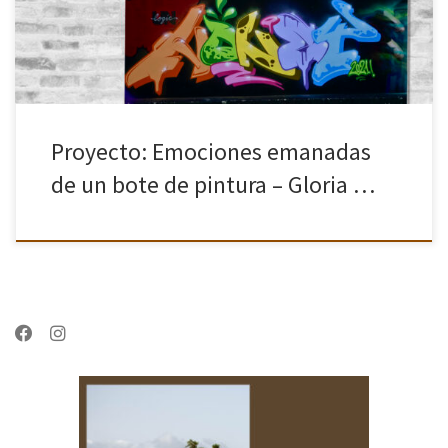
Proyecto: Emociones emanadas
de un bote de pintura – Gloria …