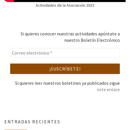
Actividades de la Asociación 2023
Si quieres conocer nuestras actividades apúntate a
nuestro Boletín Electrónico
Si quieres leer nuestros boletines ya publicados sigue
este enlace
ENTRADAS RECIENTES