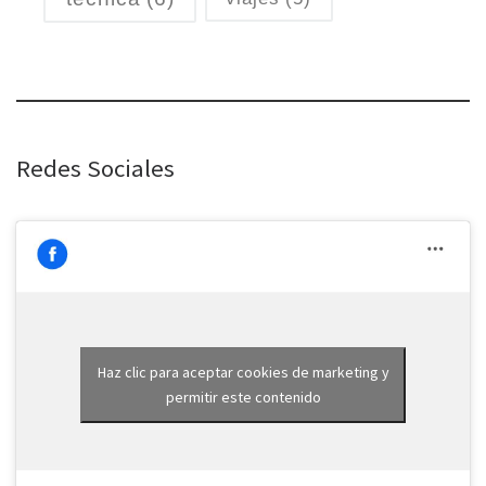
Redes Sociales
Haz clic para aceptar cookies de marketing y
permitir este contenido