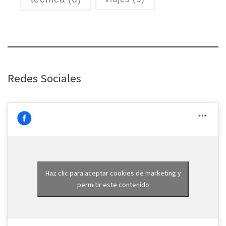
Redes Sociales
Haz clic para aceptar cookies de marketing y
permitir este contenido