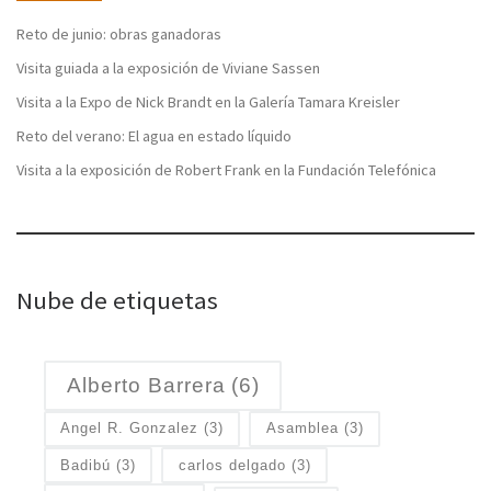
Reto de junio: obras ganadoras
Visita guiada a la exposición de Viviane Sassen
Visita a la Expo de Nick Brandt en la Galería Tamara Kreisler
Reto del verano: El agua en estado líquido
Visita a la exposición de Robert Frank en la Fundación Telefónica
Nube de etiquetas
Alberto Barrera
(6)
Angel R. Gonzalez
(3)
Asamblea
(3)
Badibú
(3)
carlos delgado
(3)