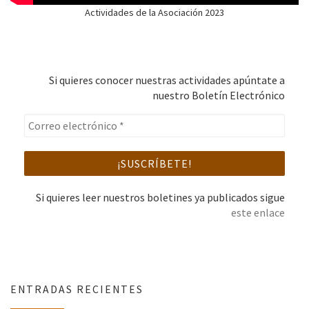
Actividades de la Asociación 2023
Si quieres conocer nuestras actividades apúntate a
nuestro Boletín Electrónico
Si quieres leer nuestros boletines ya publicados sigue
este enlace
ENTRADAS RECIENTES