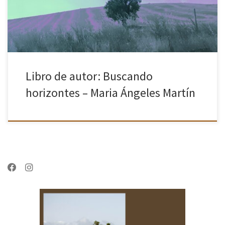
Libro de autor: Buscando
horizontes – Maria Ángeles Martín