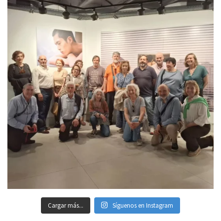
Cargar más...
Síguenos en Instagram