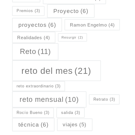
Proyecto
(6)
Premios
(3)
proyectos
(6)
Ramon Engelmo
(4)
Realidades
(4)
Resurgir
(2)
Reto
(11)
reto del mes
(21)
reto extraordinario
(3)
reto mensual
(10)
Retrato
(3)
Rocío Bueno
(3)
salida
(3)
técnica
(6)
viajes
(5)