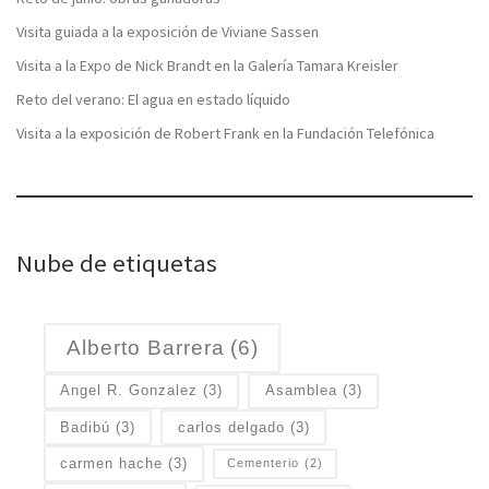
Visita guiada a la exposición de Viviane Sassen
Visita a la Expo de Nick Brandt en la Galería Tamara Kreisler
Reto del verano: El agua en estado líquido
Visita a la exposición de Robert Frank en la Fundación Telefónica
Nube de etiquetas
Alberto Barrera
(6)
Angel R. Gonzalez
(3)
Asamblea
(3)
Badibú
(3)
carlos delgado
(3)
carmen hache
(3)
Cementerio
(2)