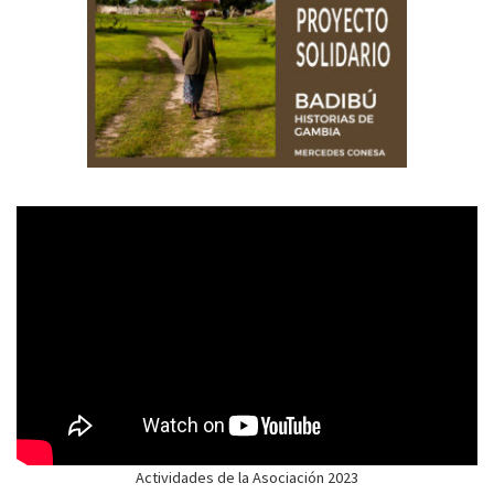
Actividades de la Asociación 2023