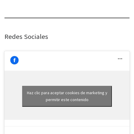
Redes Sociales
Haz clic para aceptar cookies de marketing y
permitir este contenido