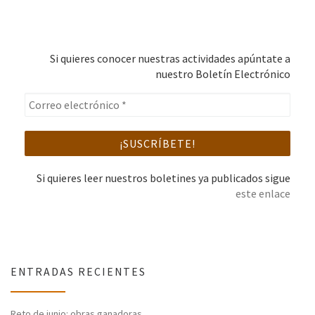
Si quieres conocer nuestras actividades apúntate a
nuestro Boletín Electrónico
Si quieres leer nuestros boletines ya publicados sigue
este enlace
ENTRADAS RECIENTES
Reto de junio: obras ganadoras