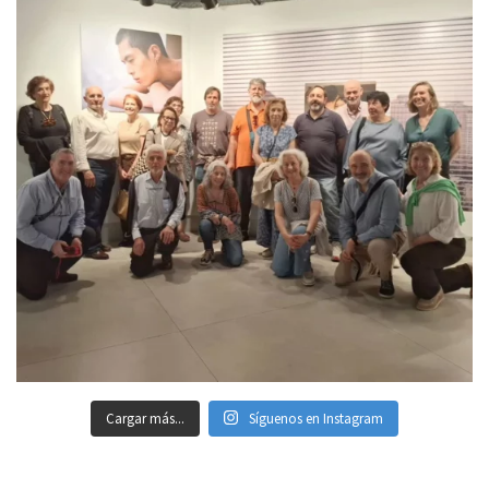
Cargar más...
Síguenos en Instagram