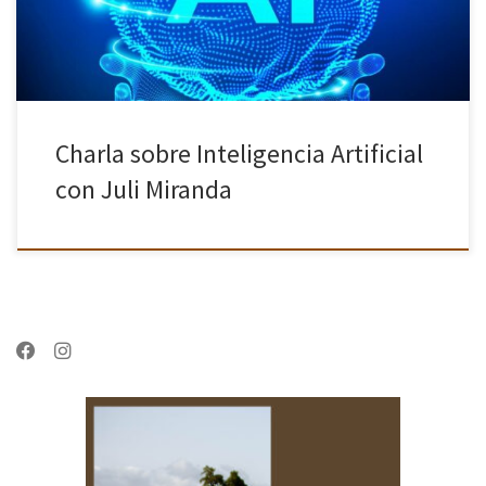
Charla sobre Inteligencia Artificial
con Juli Miranda