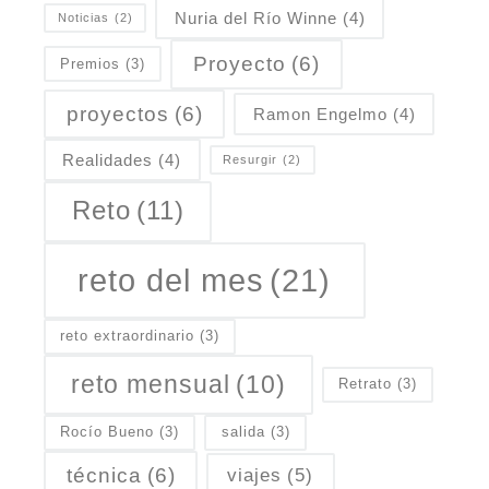
Nuria del Río Winne
(4)
Noticias
(2)
Proyecto
(6)
Premios
(3)
proyectos
(6)
Ramon Engelmo
(4)
Realidades
(4)
Resurgir
(2)
Reto
(11)
reto del mes
(21)
reto extraordinario
(3)
reto mensual
(10)
Retrato
(3)
Rocío Bueno
(3)
salida
(3)
técnica
(6)
viajes
(5)