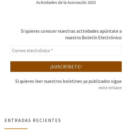
Actividades de la Asociación 2023
Si quieres conocer nuestras actividades apúntate a
nuestro Boletín Electrónico
Si quieres leer nuestros boletines ya publicados sigue
este enlace
ENTRADAS RECIENTES