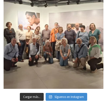
Cargar más...
Síguenos en Instagram