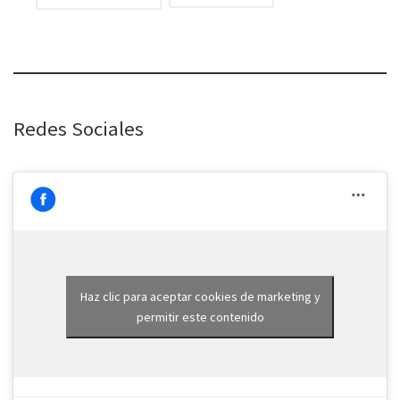
Redes Sociales
Haz clic para aceptar cookies de marketing y
permitir este contenido