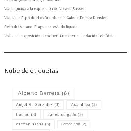
Visita guiada a la exposición de Viviane Sassen
Visita a la Expo de Nick Brandt en la Galería Tamara Kreisler
Reto del verano: El agua en estado líquido
Visita a la exposición de Robert Frank en la Fundación Telefónica
Nube de etiquetas
Alberto Barrera
(6)
Angel R. Gonzalez
(3)
Asamblea
(3)
Badibú
(3)
carlos delgado
(3)
carmen hache
(3)
Cementerio
(2)