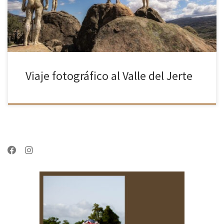
Viaje fotográfico al Valle del Jerte