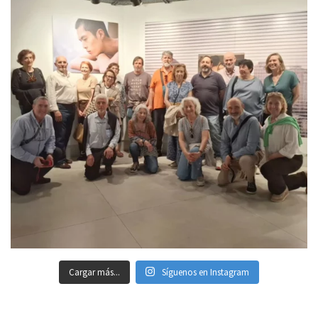
Cargar más...
Síguenos en Instagram