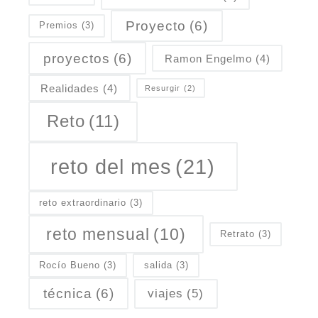
Proyecto
(6)
Premios
(3)
proyectos
(6)
Ramon Engelmo
(4)
Realidades
(4)
Resurgir
(2)
Reto
(11)
reto del mes
(21)
reto extraordinario
(3)
reto mensual
(10)
Retrato
(3)
Rocío Bueno
(3)
salida
(3)
técnica
(6)
viajes
(5)