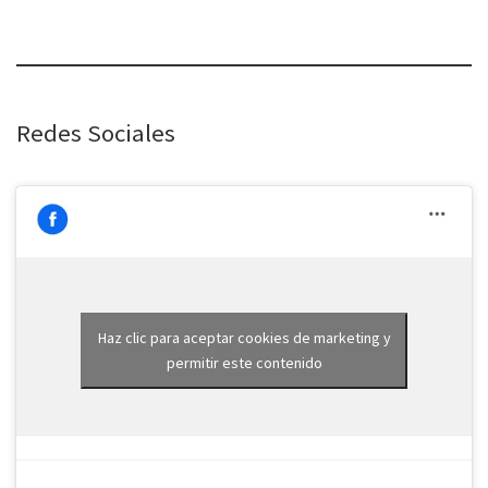
Redes Sociales
Haz clic para aceptar cookies de marketing y
permitir este contenido