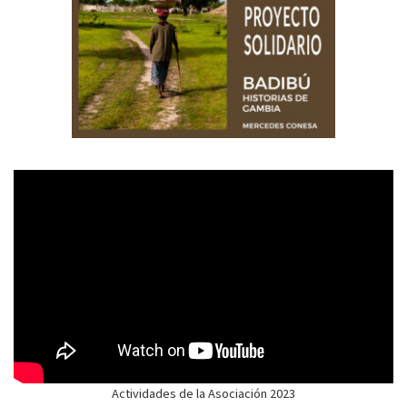
Actividades de la Asociación 2023