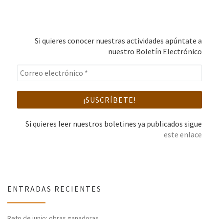
Si quieres conocer nuestras actividades apúntate a
nuestro Boletín Electrónico
Si quieres leer nuestros boletines ya publicados sigue
este enlace
ENTRADAS RECIENTES
Reto de junio: obras ganadoras