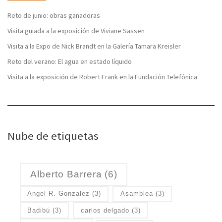
Reto de junio: obras ganadoras
Visita guiada a la exposición de Viviane Sassen
Visita a la Expo de Nick Brandt en la Galería Tamara Kreisler
Reto del verano: El agua en estado líquido
Visita a la exposición de Robert Frank en la Fundación Telefónica
Nube de etiquetas
Alberto Barrera
(6)
Angel R. Gonzalez
(3)
Asamblea
(3)
Badibú
(3)
carlos delgado
(3)