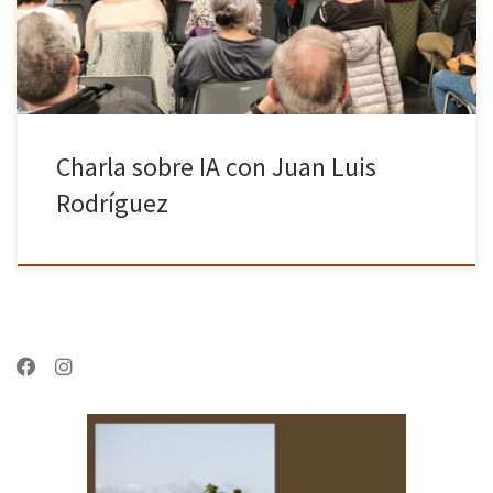
Charla sobre IA con Juan Luis
Rodríguez