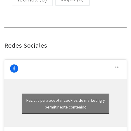
Redes Sociales
Haz clic para aceptar cookies de marketing y
permitir este contenido