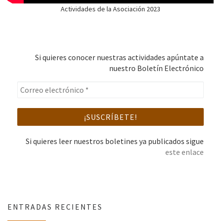
Actividades de la Asociación 2023
Si quieres conocer nuestras actividades apúntate a
nuestro Boletín Electrónico
Si quieres leer nuestros boletines ya publicados sigue
este enlace
ENTRADAS RECIENTES