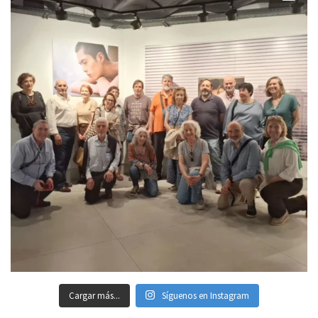
Cargar más...
Síguenos en Instagram