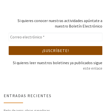
Si quieres conocer nuestras actividades apúntate a
nuestro Boletín Electrónico
Si quieres leer nuestros boletines ya publicados sigue
este enlace
ENTRADAS RECIENTES
Reto de junio: obras ganadoras