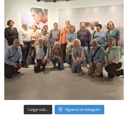
Cargar más...
Síguenos en Instagram