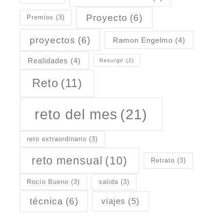
Proyecto
(6)
Premios
(3)
proyectos
(6)
Ramon Engelmo
(4)
Realidades
(4)
Resurgir
(2)
Reto
(11)
reto del mes
(21)
reto extraordinario
(3)
reto mensual
(10)
Retrato
(3)
Rocío Bueno
(3)
salida
(3)
técnica
(6)
viajes
(5)