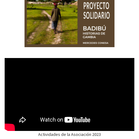
Actividades de la Asociación 2023