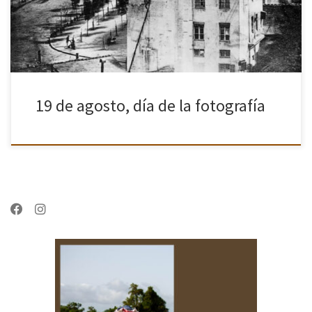
[…]
19 de agosto, día de la fotografía