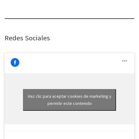
Redes Sociales
Haz clic para aceptar cookies de marketing y
permitir este contenido