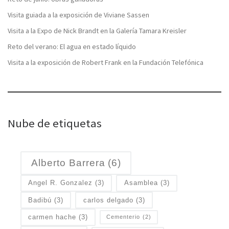
Visita guiada a la exposición de Viviane Sassen
Visita a la Expo de Nick Brandt en la Galería Tamara Kreisler
Reto del verano: El agua en estado líquido
Visita a la exposición de Robert Frank en la Fundación Telefónica
Nube de etiquetas
Alberto Barrera
(6)
Angel R. Gonzalez
(3)
Asamblea
(3)
Badibú
(3)
carlos delgado
(3)
carmen hache
(3)
Cementerio
(2)