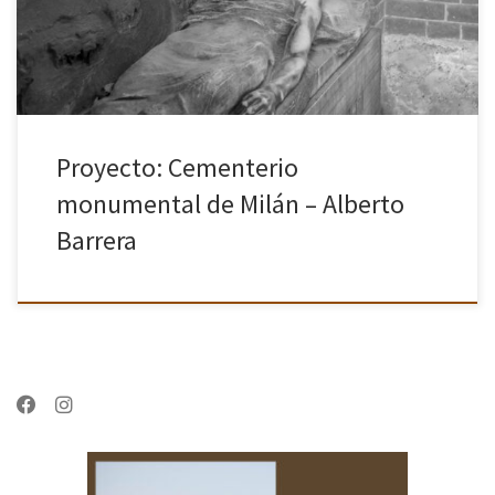
Proyecto: Cementerio
monumental de Milán – Alberto
Barrera