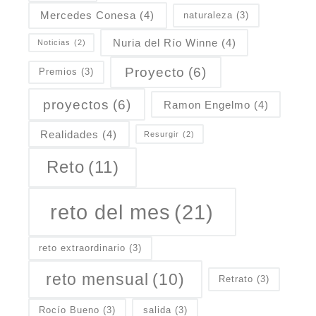
Mercedes Conesa
(4)
naturaleza
(3)
Nuria del Río Winne
(4)
Noticias
(2)
Proyecto
(6)
Premios
(3)
proyectos
(6)
Ramon Engelmo
(4)
Realidades
(4)
Resurgir
(2)
Reto
(11)
reto del mes
(21)
reto extraordinario
(3)
reto mensual
(10)
Retrato
(3)
Rocío Bueno
(3)
salida
(3)