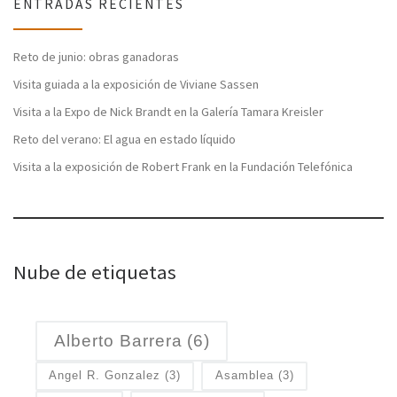
ENTRADAS RECIENTES
Reto de junio: obras ganadoras
Visita guiada a la exposición de Viviane Sassen
Visita a la Expo de Nick Brandt en la Galería Tamara Kreisler
Reto del verano: El agua en estado líquido
Visita a la exposición de Robert Frank en la Fundación Telefónica
Nube de etiquetas
Alberto Barrera
(6)
Angel R. Gonzalez
(3)
Asamblea
(3)