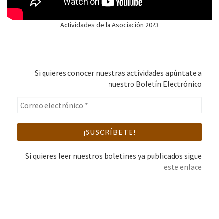
Actividades de la Asociación 2023
Si quieres conocer nuestras actividades apúntate a
nuestro Boletín Electrónico
Si quieres leer nuestros boletines ya publicados sigue
este enlace