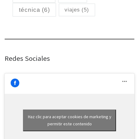
técnica
(6)
viajes
(5)
Redes Sociales
Haz clic para aceptar cookies de marketing y
permitir este contenido