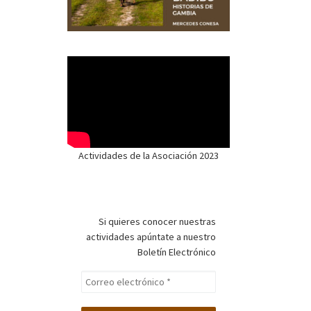
Actividades de la Asociación 2023
Si quieres conocer nuestras
actividades apúntate a nuestro
Boletín Electrónico