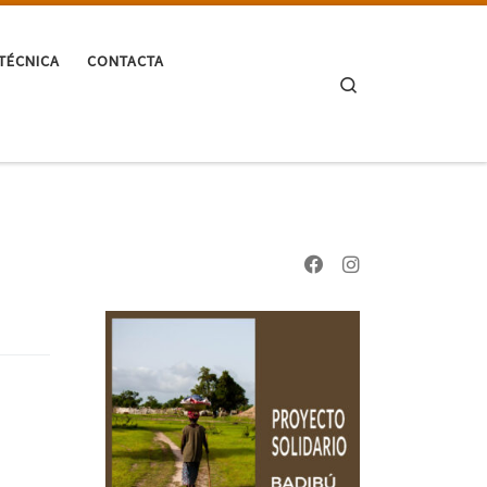
TÉCNICA
CONTACTA
Search