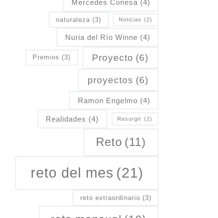
Mercedes Conesa
(4)
naturaleza
(3)
Noticias
(2)
Nuria del Río Winne
(4)
Proyecto
(6)
Premios
(3)
proyectos
(6)
Ramon Engelmo
(4)
Realidades
(4)
Resurgir
(2)
Reto
(11)
reto del mes
(21)
reto extraordinario
(3)