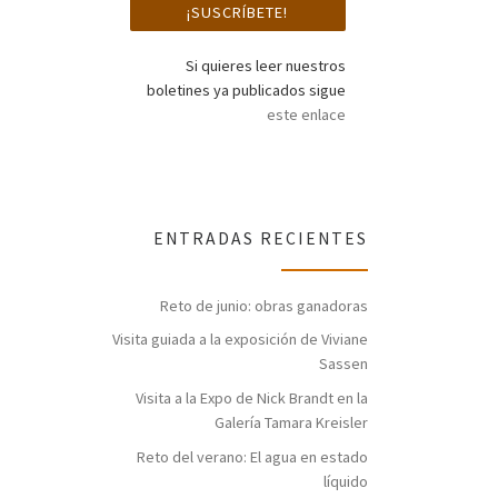
Si quieres leer nuestros
boletines ya publicados sigue
este enlace
ENTRADAS RECIENTES
Reto de junio: obras ganadoras
Visita guiada a la exposición de Viviane
Sassen
Visita a la Expo de Nick Brandt en la
Galería Tamara Kreisler
Reto del verano: El agua en estado
líquido