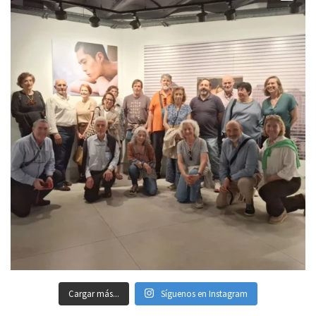
Cargar más...
Síguenos en Instagram