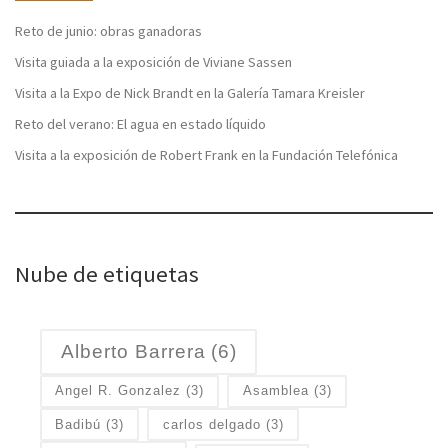
Reto de junio: obras ganadoras
Visita guiada a la exposición de Viviane Sassen
Visita a la Expo de Nick Brandt en la Galería Tamara Kreisler
Reto del verano: El agua en estado líquido
Visita a la exposición de Robert Frank en la Fundación Telefónica
Nube de etiquetas
Alberto Barrera
(6)
Angel R. Gonzalez
(3)
Asamblea
(3)
Badibú
(3)
carlos delgado
(3)