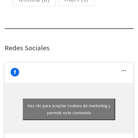
Redes Sociales
Haz clic para aceptar cookies de marketing y
permitir este contenido