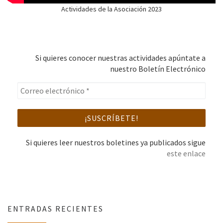
Actividades de la Asociación 2023
Si quieres conocer nuestras actividades apúntate a
nuestro Boletín Electrónico
Si quieres leer nuestros boletines ya publicados sigue
este enlace
ENTRADAS RECIENTES