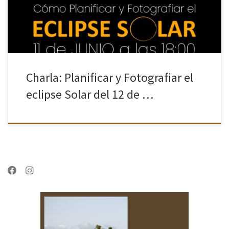
Charla: Planificar y Fotografiar el
eclipse Solar del 12 de …