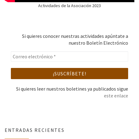
Actividades de la Asociación 2023
Si quieres conocer nuestras actividades apúntate a
nuestro Boletín Electrónico
Si quieres leer nuestros boletines ya publicados sigue
este enlace
ENTRADAS RECIENTES