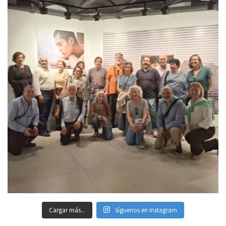
Cargar más...
Síguenos en Instagram