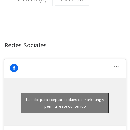
Redes Sociales
Haz clic para aceptar cookies de marketing y
permitir este contenido