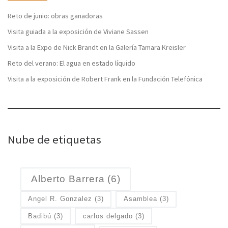
Reto de junio: obras ganadoras
Visita guiada a la exposición de Viviane Sassen
Visita a la Expo de Nick Brandt en la Galería Tamara Kreisler
Reto del verano: El agua en estado líquido
Visita a la exposición de Robert Frank en la Fundación Telefónica
Nube de etiquetas
Alberto Barrera
(6)
Angel R. Gonzalez
(3)
Asamblea
(3)
Badibú
(3)
carlos delgado
(3)