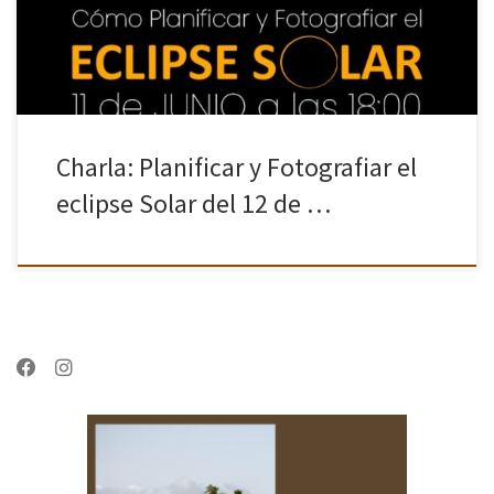
Charla: Planificar y Fotografiar el
eclipse Solar del 12 de …