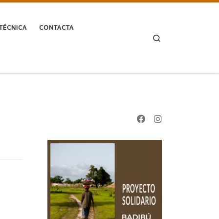
TÉCNICA
CONTACTA
Search