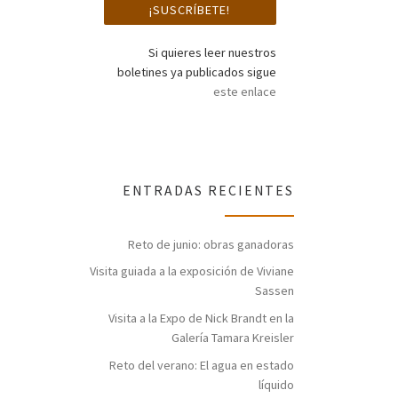
Si quieres leer nuestros
boletines ya publicados sigue
este enlace
ENTRADAS RECIENTES
Reto de junio: obras ganadoras
Visita guiada a la exposición de Viviane
Sassen
Visita a la Expo de Nick Brandt en la
Galería Tamara Kreisler
Reto del verano: El agua en estado
líquido