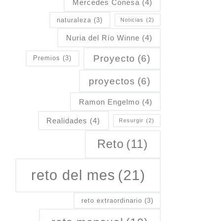
Mercedes Conesa
(4)
naturaleza
(3)
Noticias
(2)
Nuria del Río Winne
(4)
Proyecto
(6)
Premios
(3)
proyectos
(6)
Ramon Engelmo
(4)
Realidades
(4)
Resurgir
(2)
Reto
(11)
reto del mes
(21)
reto extraordinario
(3)