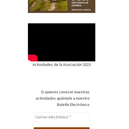
Actividades de la Asociación 2023
Si quieres conocer nuestras
actividades apúntate a nuestro
Boletín Electrónico