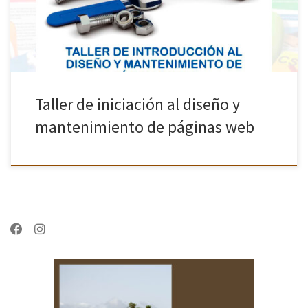
Taller de iniciación al diseño y
mantenimiento de páginas web