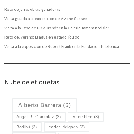
Reto de junio: obras ganadoras
Visita guiada a la exposición de Viviane Sassen
Visita a la Expo de Nick Brandt en la Galería Tamara Kreisler
Reto del verano: El agua en estado líquido
Visita a la exposición de Robert Frank en la Fundación Telefónica
Nube de etiquetas
Alberto Barrera
(6)
Angel R. Gonzalez
(3)
Asamblea
(3)
Badibú
(3)
carlos delgado
(3)