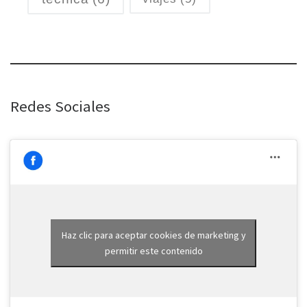
Redes Sociales
Haz clic para aceptar cookies de marketing y
permitir este contenido