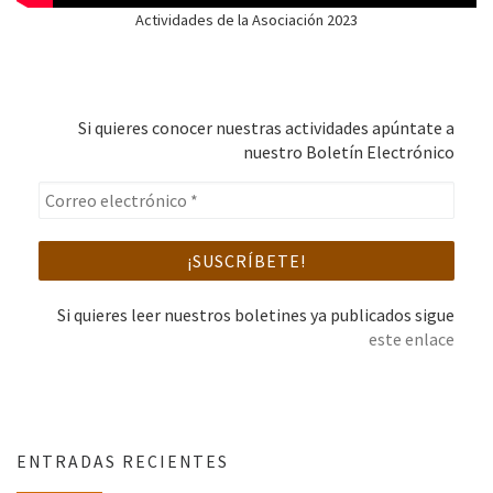
Actividades de la Asociación 2023
Si quieres conocer nuestras actividades apúntate a
nuestro Boletín Electrónico
Si quieres leer nuestros boletines ya publicados sigue
este enlace
ENTRADAS RECIENTES