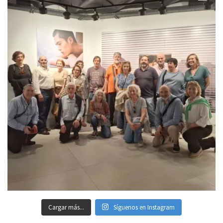
Cargar más...
Síguenos en Instagram